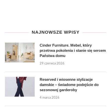
NAJNOWSZE WPISY
Cinder Furniture. Mebel, który
przetrwa pokolenia i stanie się sercem
Państwa domu
29 czerwca 2026
Reserved i wiosenne stylizacje
damskie – świadome podejście do
sezonowej garderoby
4 marca 2026