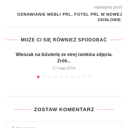
nastepny post
ODNAWIANIE MEBLI PRL. FOTEL PRL W NOWEJ
ODSŁONIE.
MOŻE CI SIĘ RÓWNIEŻ SPODOBAĆ
Wieszak na biżuterię ze strej ramkina zdjęcia.
Zrób...
17 maja 2016
ZOSTAW KOMENTARZ