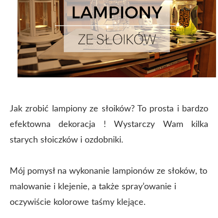
Jak zrobić lampiony ze słoików? To prosta i bardzo
efektowna dekoracja ! Wystarczy Wam kilka
starych słoiczków i ozdobniki.
Mój pomysł na wykonanie lampionów ze słoków, to
malowanie i klejenie, a także spray’owanie i
oczywiście kolorowe taśmy klejące.