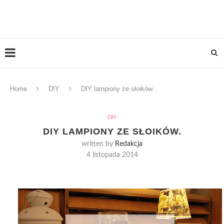
Home
DIY
DIY lampiony ze słoików.
DIY
DIY LAMPIONY ZE SŁOIKÓW.
written by
Redakcja
4 listopada 2014