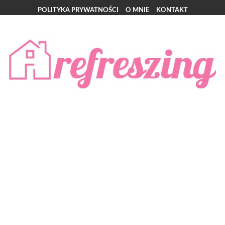
POLITYKA PRYWATNOŚCI
O MNIE
KONTAKT