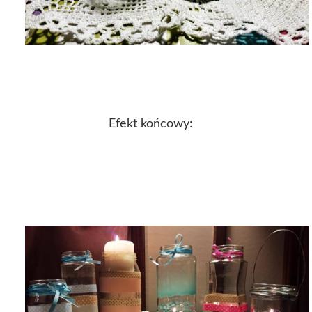
Efekt końcowy: