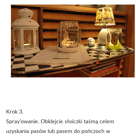
Krok 3.
Spray’owanie. Obklejcie słoiczki taśmą celem
uzyskania pasów lub pasem do pończoch w