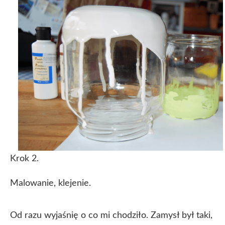
Krok 2.
Malowanie, klejenie.
Od razu wyjaśnię o co mi chodziło. Zamysł był taki,