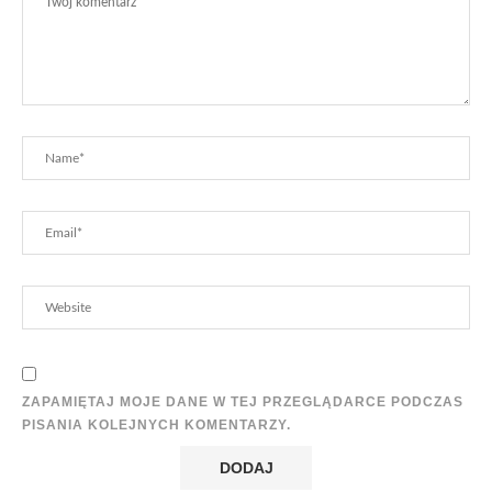
ZAPAMIĘTAJ MOJE DANE W TEJ PRZEGLĄDARCE PODCZAS
PISANIA KOLEJNYCH KOMENTARZY.