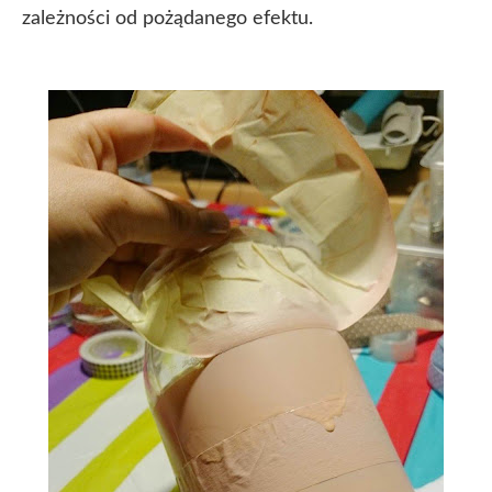
zależności od pożądanego efektu.