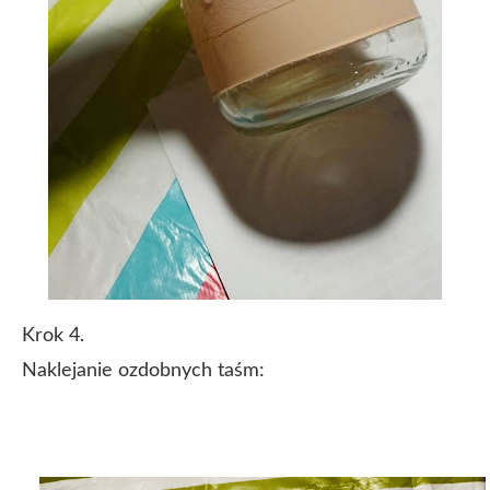
Krok 4.
Naklejanie ozdobnych taśm: