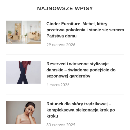
NAJNOWSZE WPISY
Cinder Furniture. Mebel, który
przetrwa pokolenia i stanie się sercem
Państwa domu
29 czerwca 2026
Reserved i wiosenne stylizacje
damskie – świadome podejście do
sezonowej garderoby
4 marca 2026
Ratunek dla skóry trądzikowej –
kompleksowa pielęgnacja krok po
kroku
30 czerwca 2025