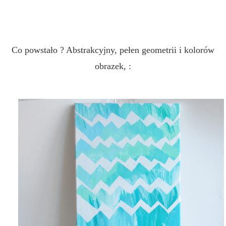
Co powstało ? Abstrakcyjny, pełen geometrii i kolorów
obrazek, :