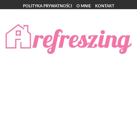
POLITYKA PRYWATNOŚCI
O MNIE
KONTAKT