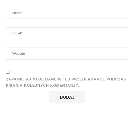
ZAPAMIĘTAJ MOJE DANE W TEJ PRZEGLĄDARCE PODCZAS
PISANIA KOLEJNYCH KOMENTARZY.