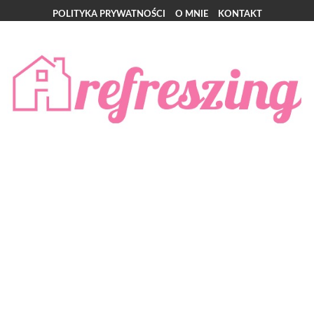
POLITYKA PRYWATNOŚCI
O MNIE
KONTAKT