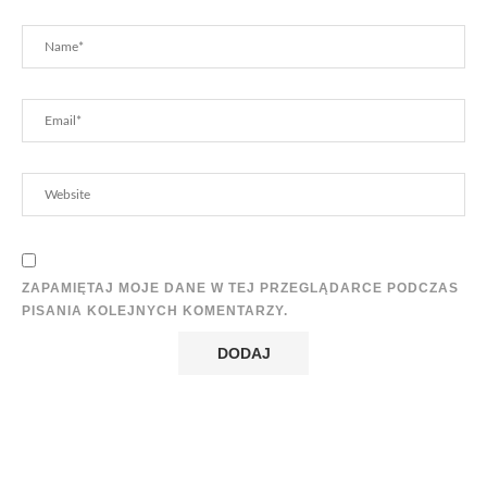
ZAPAMIĘTAJ MOJE DANE W TEJ PRZEGLĄDARCE PODCZAS
PISANIA KOLEJNYCH KOMENTARZY.