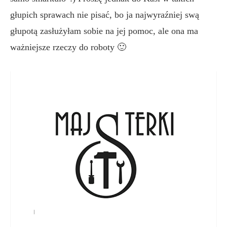
głupich sprawach nie pisać, bo ja najwyraźniej swą
głupotą zasłużyłam sobie na jej pomoc, ale ona ma
ważniejsze rzeczy do roboty 🙂