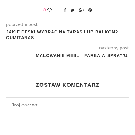
0
poprzedni post
JAKIE DESKI WYBRAĆ NA TARAS LUB BALKON?
GUMITARAS
nastepny post
MALOWANIE MEBLI- FARBA W SPRAY’U.
ZOSTAW KOMENTARZ