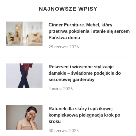
NAJNOWSZE WPISY
Cinder Furniture. Mebel, który
przetrwa pokolenia i stanie się sercem
Państwa domu
29 czerwca 2026
Reserved i wiosenne stylizacje
damskie – świadome podejście do
sezonowej garderoby
4 marca 2026
Ratunek dla skóry trądzikowej –
kompleksowa pielęgnacja krok po
kroku
30 czerwca 2025