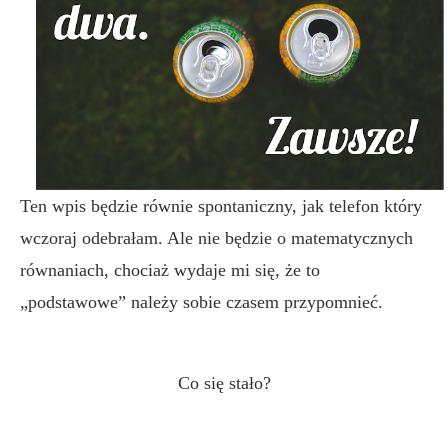
Ten wpis będzie równie spontaniczny, jak telefon który
wczoraj odebrałam. Ale nie będzie o matematycznych
równaniach, chociaż wydaje mi się, że to
„podstawowe” należy sobie czasem przypomnieć.
Co się stało?