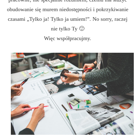
obudowanie się murem niedostępności i pokrzykiwanie
czasami „Tylko ja! Tylko ja umiem!”. No sorry, raczej
nie tylko Ty 🙂
Więc współpracujmy.