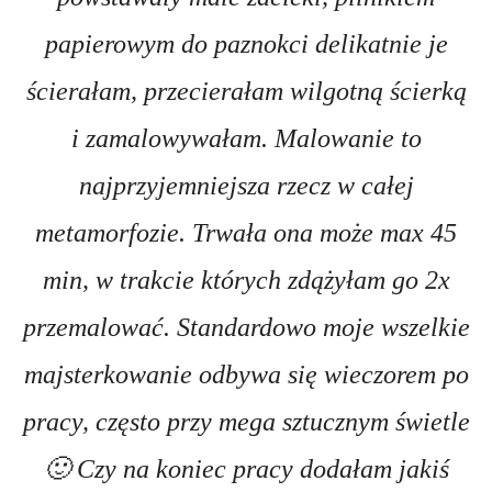
papierowym do paznokci delikatnie je
ścierałam, przecierałam wilgotną ścierką
i zamalowywałam.
Malowanie to
najprzyjemniejsza rzecz w całej
metamorfozie. Trwała ona może max 45
min, w trakcie których zdążyłam go 2x
przemalować.
Standardowo moje wszelkie
majsterkowanie odbywa się wieczorem po
pracy, często przy mega sztucznym świetle
🙂 Czy na koniec pracy dodałam jakiś