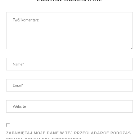
ZAPAMIĘTAJ MOJE DANE W TEJ PRZEGLĄDARCE PODCZAS