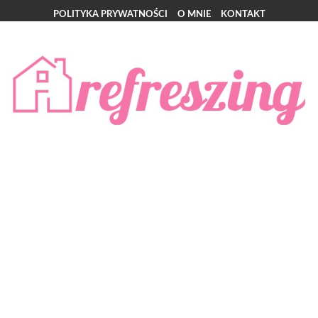
POLITYKA PRYWATNOŚCI
O MNIE
KONTAKT