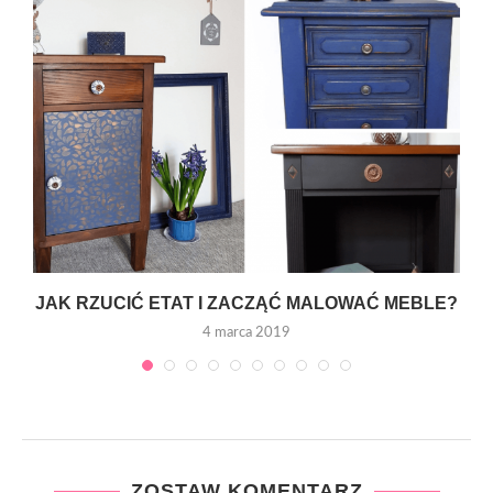
JAK RZUCIĆ ETAT I ZACZĄĆ MALOWAĆ MEBLE?
4 marca 2019
ZOSTAW KOMENTARZ