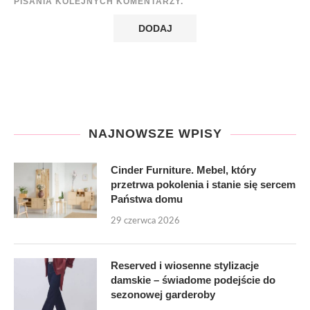
PISANIA KOLEJNYCH KOMENTARZY.
NAJNOWSZE WPISY
Cinder Furniture. Mebel, który
przetrwa pokolenia i stanie się sercem
Państwa domu
29 czerwca 2026
Reserved i wiosenne stylizacje
damskie – świadome podejście do
sezonowej garderoby