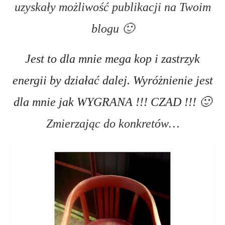
uzyskały możliwość publikacji na Twoim
blogu 🙂
Jest to dla mnie mega kop i zastrzyk
energii by działać dalej.
Wyróżnienie jest
dla mnie jak WYGRANA !!! CZAD !!! 🙂
Zmierzając do konkretów…