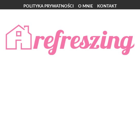
POLITYKA PRYWATNOŚCI
O MNIE
KONTAKT