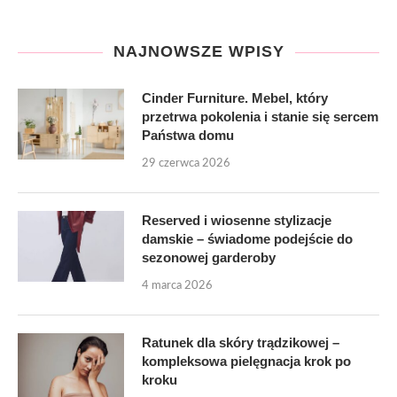
NAJNOWSZE WPISY
Cinder Furniture. Mebel, który
przetrwa pokolenia i stanie się sercem
Państwa domu
29 czerwca 2026
Reserved i wiosenne stylizacje
damskie – świadome podejście do
sezonowej garderoby
4 marca 2026
Ratunek dla skóry trądzikowej –
kompleksowa pielęgnacja krok po
kroku