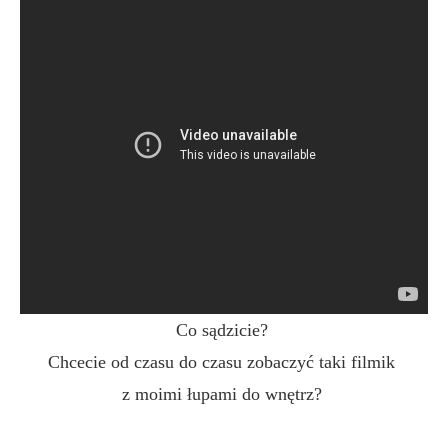
Co sądzicie?
Chcecie od czasu do czasu zobaczyć taki filmik
z moimi łupami do wnętrz?