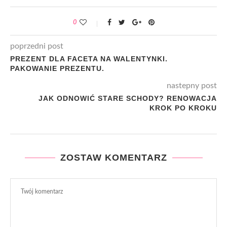
0
poprzedni post
PREZENT DLA FACETA NA WALENTYNKI.
PAKOWANIE PREZENTU.
nastepny post
JAK ODNOWIĆ STARE SCHODY? RENOWACJA
KROK PO KROKU
ZOSTAW KOMENTARZ