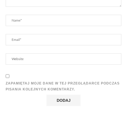
ZAPAMIĘTAJ MOJE DANE W TEJ PRZEGLĄDARCE PODCZAS
PISANIA KOLEJNYCH KOMENTARZY.