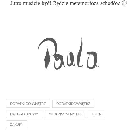
Jutro musicie być! Będzie metamorfoza schodów 🙂
DODATKI DO WNĘTRZ
DODATKIDOWNĘTRZ
HAULZAKUPOWY
MOJEPRZESTRZENIE
TIGER
ZAKUPY