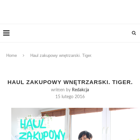
Home
Haul zakupowy wnętrzarski. Tiger.
HAUL ZAKUPOWY WNĘTRZARSKI. TIGER.
written by
Redakcja
15 lutego 2016