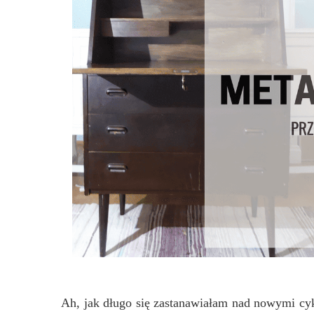
Ah, jak długo się zastanawiałam nad nowymi cy