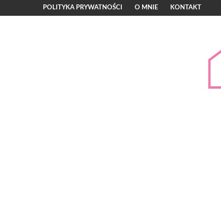
POLITYKA PRYWATNOŚCI
O MNIE
KONTAKT