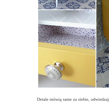
Detale mówią same za siebie, odwiedzaj