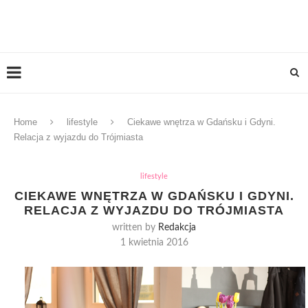
Home
lifestyle
Ciekawe wnętrza w Gdańsku i Gdyni.
Relacja z wyjazdu do Trójmiasta
lifestyle
CIEKAWE WNĘTRZA W GDAŃSKU I GDYNI.
RELACJA Z WYJAZDU DO TRÓJMIASTA
written by
Redakcja
1 kwietnia 2016