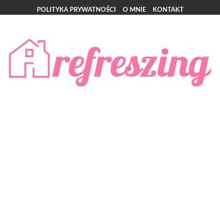
POLITYKA PRYWATNOŚCI
O MNIE
KONTAKT