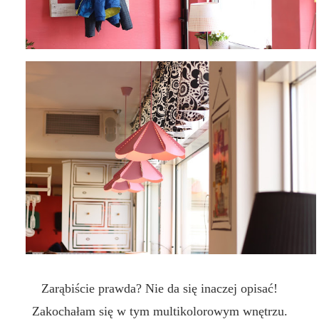
Zarąbiście prawda? Nie da się inaczej opisać!
Zakochałam się w tym multikolorowym wnętrzu.