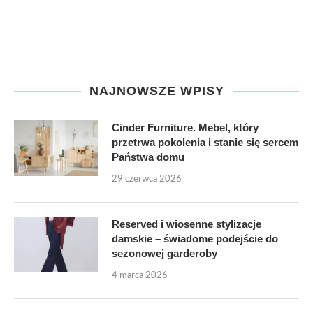
NAJNOWSZE WPISY
Cinder Furniture. Mebel, który
przetrwa pokolenia i stanie się sercem
Państwa domu
29 czerwca 2026
Reserved i wiosenne stylizacje
damskie – świadome podejście do
sezonowej garderoby
4 marca 2026