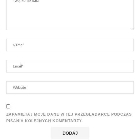
ZAPAMIĘTAJ MOJE DANE W TEJ PRZEGLĄDARCE PODCZAS
PISANIA KOLEJNYCH KOMENTARZY.