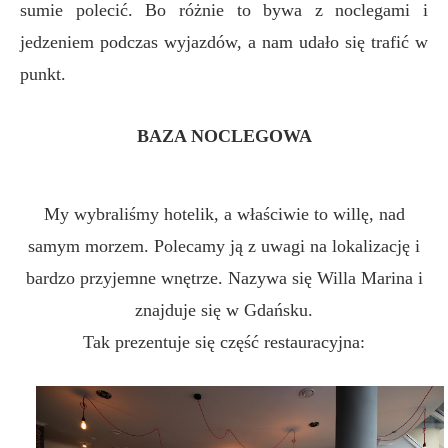
sumie polecić. Bo różnie to bywa z noclegami i
jedzeniem podczas wyjazdów, a nam udało się trafić w
punkt.
BAZA NOCLEGOWA
My wybraliśmy hotelik, a właściwie to willę, nad
samym morzem. Polecamy ją z uwagi na lokalizację i
bardzo przyjemne wnętrze. Nazywa się Willa Marina i
znajduje się w Gdańsku.
Tak prezentuje się część restauracyjna: