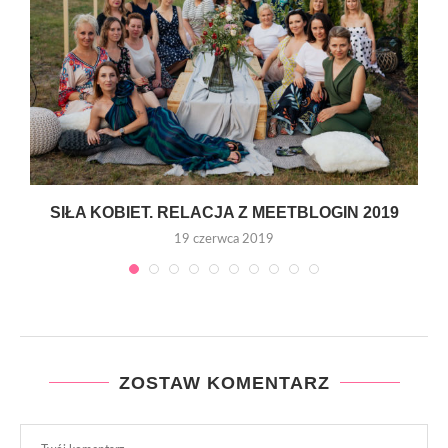
SIŁA KOBIET. RELACJA Z MEETBLOGIN 2019
19 czerwca 2019
ZOSTAW KOMENTARZ