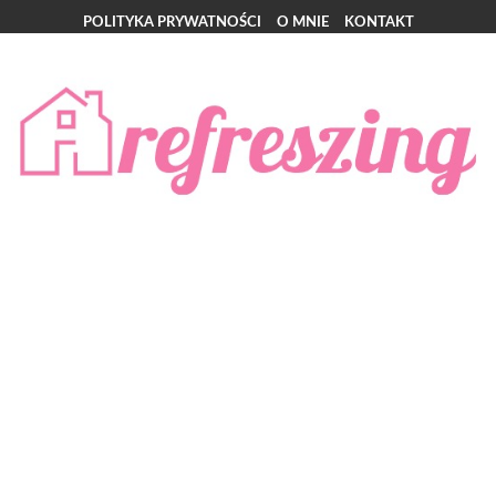
POLITYKA PRYWATNOŚCI
O MNIE
KONTAKT