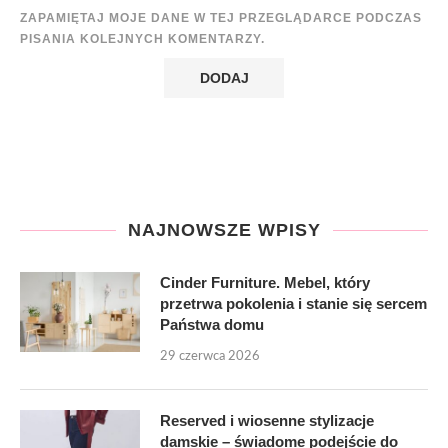
ZAPAMIĘTAJ MOJE DANE W TEJ PRZEGLĄDARCE PODCZAS
PISANIA KOLEJNYCH KOMENTARZY.
NAJNOWSZE WPISY
Cinder Furniture. Mebel, który
przetrwa pokolenia i stanie się sercem
Państwa domu
29 czerwca 2026
Reserved i wiosenne stylizacje
damskie – świadome podejście do