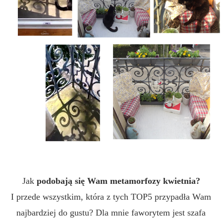
Jak
podobają się Wam metamorfozy kwietnia?
I przede wszystkim, która z tych TOP5 przypadła Wam
najbardziej do gustu? Dla mnie faworytem jest szafa