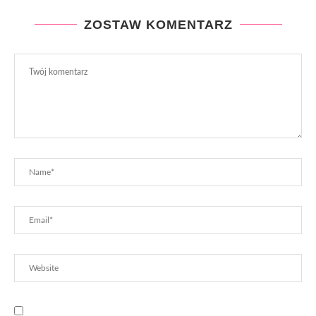
ZOSTAW KOMENTARZ