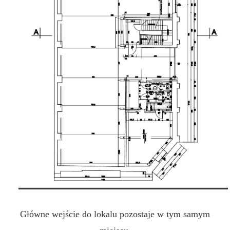
Główne wejście do lokalu pozostaje w tym samym