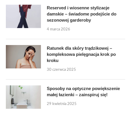
Reserved i wiosenne stylizacje
damskie – świadome podejście do
sezonowej garderoby
4 marca 2026
Ratunek dla skóry trądzikowej –
kompleksowa pielęgnacja krok po
kroku
30 czerwca 2025
Sposoby na optyczne powiększenie
małej łazienki – zainspiruj się!
29 kwietnia 2025