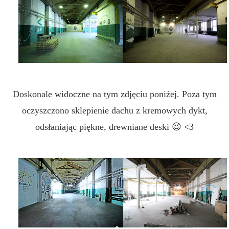
Doskonale widoczne na tym zdjęciu poniżej. Poza tym
oczyszczono sklepienie dachu z kremowych dykt,
odsłaniając piękne, drewniane deski 😉 <3