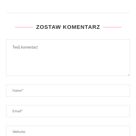
ZOSTAW KOMENTARZ