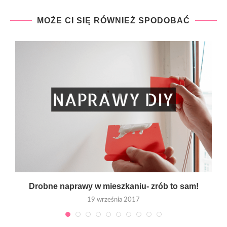
MOŻE CI SIĘ RÓWNIEŻ SPODOBAĆ
.
Drobne naprawy w mieszkaniu- zrób to sam!
19 września 2017