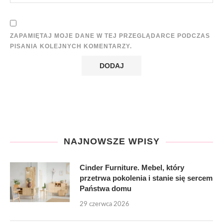
ZAPAMIĘTAJ MOJE DANE W TEJ PRZEGLĄDARCE PODCZAS
PISANIA KOLEJNYCH KOMENTARZY.
NAJNOWSZE WPISY
Cinder Furniture. Mebel, który
przetrwa pokolenia i stanie się sercem
Państwa domu
29 czerwca 2026