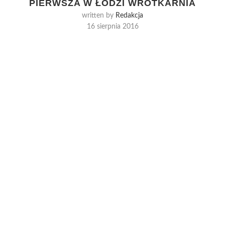
PIERWSZA W ŁODZI WROTKARNIA
written by
Redakcja
16 sierpnia 2016