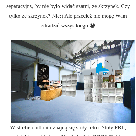
separacyjny, by nie było widać szatni, ze skrzynek. Czy
tylko ze skrzynek? Nie:) Ale przecież nie mogę Wam
zdradzić wszystkiego 😀
W strefie chilloutu znajdą się stoły retro. Stoły PRL,