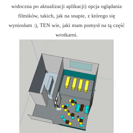
widoczna po aktualizacji aplikacji) opcja oglądania
filmików, takich, jak na snapie, z którego się
wyniosłam :), TEN wie, jaki mam pomysł na tą część
wrotkarni.