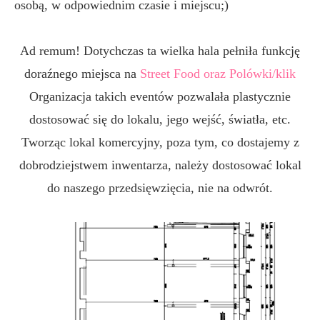
osobą, w odpowiednim czasie i miejscu;)
Ad remum! Dotychczas ta wielka hala pełniła funkcję
doraźnego miejsca na
Street Food oraz Polówk
i/klik
Organizacja takich eventów pozwalała plastycznie
dostosować się do lokalu, jego wejść, światła, etc.
Tworząc lokal komercyjny, poza tym, co dostajemy z
dobrodziejstwem inwentarza, należy dostosować lokal
do naszego przedsięwzięcia, nie na odwrót.