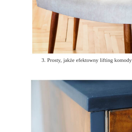
3. Prosty, jakże efektowny lifting komo