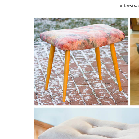
autorstw