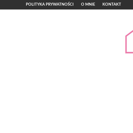
POLITYKA PRYWATNOŚCI
O MNIE
KONTAKT