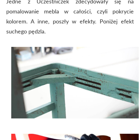
Jedne z Uczestniczek zdecydowały się na
pomalowanie mebla w całości, czyli pokrycie
kolorem. A inne, poszły w efekty. Poniżej efekt
suchego pędzla.