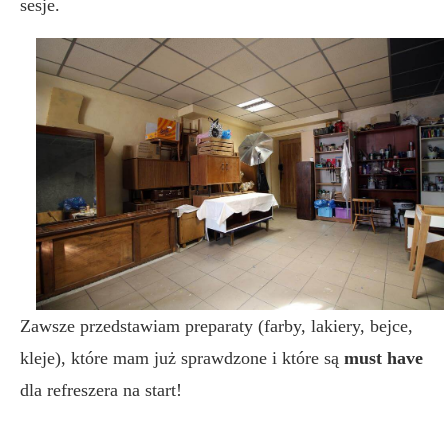
sesje.
Zawsze przedstawiam preparaty (farby, lakiery, bejce,
kleje), które mam już sprawdzone i które są
must have
dla refreszera na start!