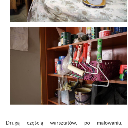
Drugą częścią warsztatów, po malowaniu,