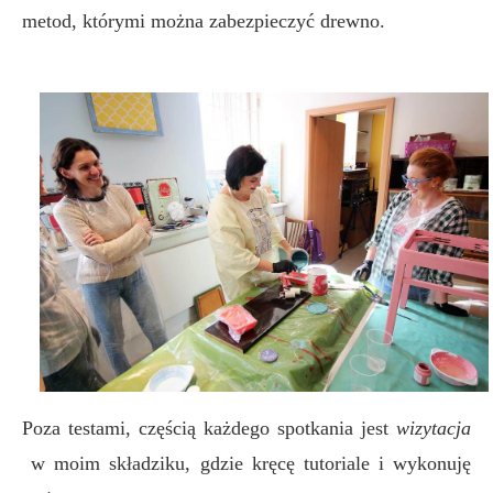
metod, którymi można zabezpieczyć drewno.
Poza testami, częścią każdego spotkania jest
wizytacja
w moim składziku, gdzie kręcę tutoriale i wykonuję