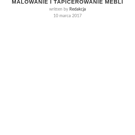
MALOWANIE I TAPICEROWANIE MEBLI
written by
Redakcja
10 marca 2017