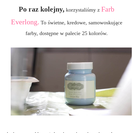
Po raz kolejny,
Farb
korzystaliśmy z
Everlong.
To świetne, kredowe, samowoskujące
farby, dostępne w palecie 25 kolorów.