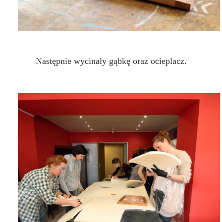
Następnie wycinały gąbkę oraz ocieplacz.