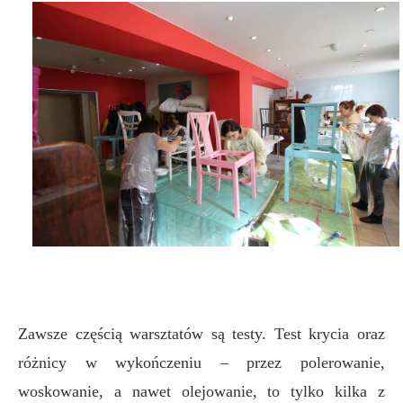
Zawsze częścią warsztatów są testy. Test krycia oraz
różnicy w wykończeniu – przez polerowanie,
woskowanie, a nawet olejowanie, to tylko kilka z