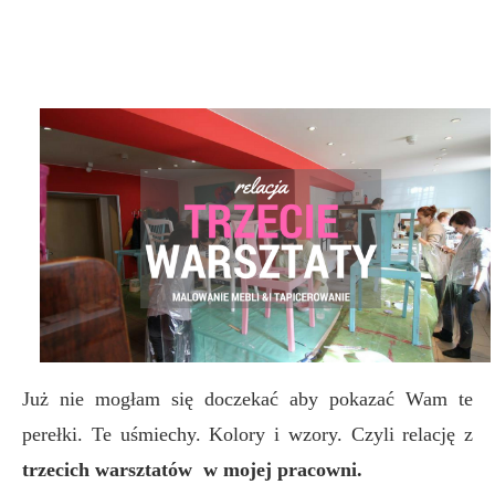
Już nie mogłam się doczekać aby pokazać Wam te
perełki. Te uśmiechy. Kolory i wzory. Czyli relację z
trzecich warsztatów w mojej pracowni.