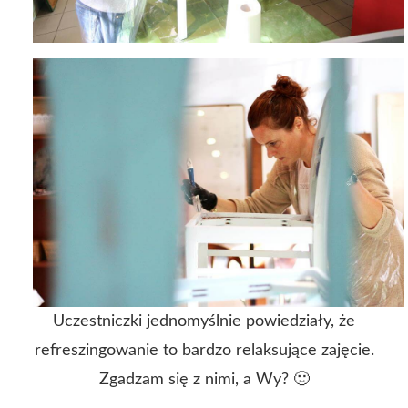
Uczestniczki jednomyślnie powiedziały, że
refreszingowanie to bardzo relaksujące zajęcie.
Zgadzam się z nimi, a Wy? 🙂