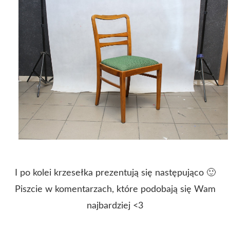
I po kolei krzesełka prezentują się następująco 🙂
Piszcie w komentarzach, które podobają się Wam
najbardziej <3