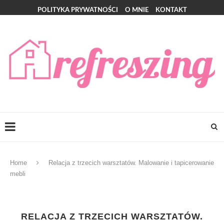
POLITYKA PRYWATNOŚCI
O MNIE
KONTAKT
Home
Relacja z trzecich warsztatów. Malowanie i tapicerowanie
mebli
RELACJA Z TRZECICH WARSZTATÓW.