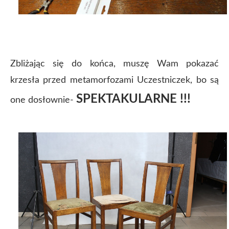
Zbliżając się do końca, muszę Wam pokazać
krzesła przed metamorfozami Uczestniczek, bo są
SPEKTAKULARNE !!!
one dosłownie-