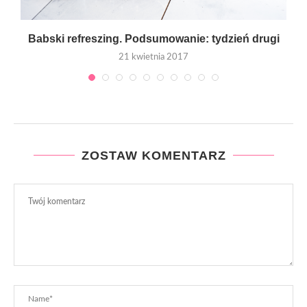
Babski refreszing. Podsumowanie: tydzień drugi
21 kwietnia 2017
ZOSTAW KOMENTARZ