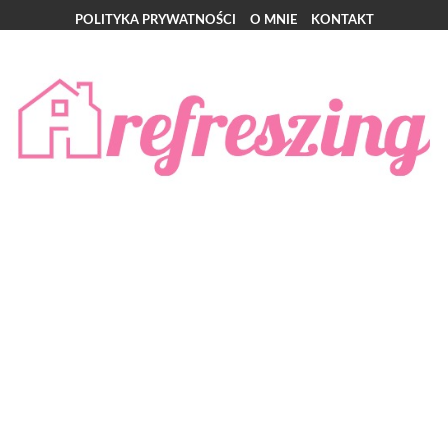
POLITYKA PRYWATNOŚCI
O MNIE
KONTAKT