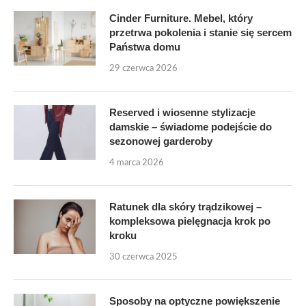
Cinder Furniture. Mebel, który
przetrwa pokolenia i stanie się sercem
Państwa domu
29 czerwca 2026
Reserved i wiosenne stylizacje
damskie – świadome podejście do
sezonowej garderoby
4 marca 2026
Ratunek dla skóry trądzikowej –
kompleksowa pielęgnacja krok po
kroku
30 czerwca 2025
Sposoby na optyczne powiększenie