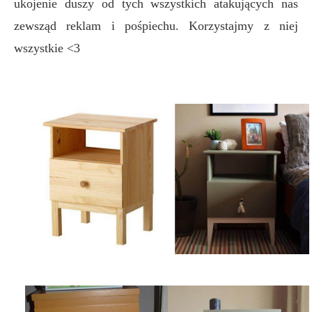
ukojenie duszy od tych wszystkich atakujących nas
zewsząd reklam i pośpiechu. Korzystajmy z niej
wszystkie <3