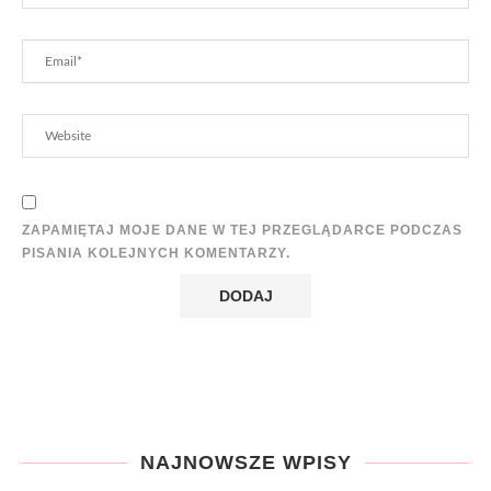
ZAPAMIĘTAJ MOJE DANE W TEJ PRZEGLĄDARCE PODCZAS
PISANIA KOLEJNYCH KOMENTARZY.
NAJNOWSZE WPISY