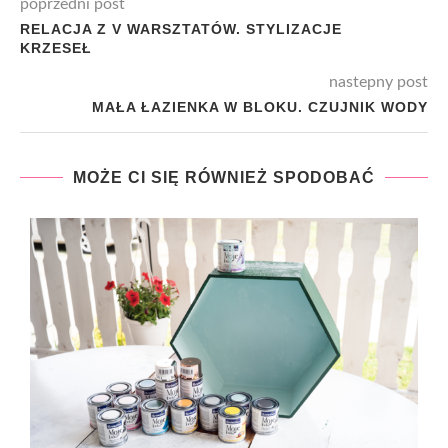
poprzedni post
RELACJA Z V WARSZTATÓW. STYLIZACJE
KRZESEŁ
nastepny post
MAŁA ŁAZIENKA W BLOKU. CZUJNIK WODY
MOŻE CI SIĘ RÓWNIEŻ SPODOBAĆ