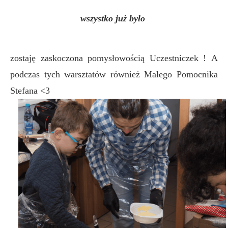
wszystko już było
zostaję zaskoczona pomysłowością Uczestniczek !
A
podczas tych warsztatów również Małego Pomocnika
Stefana <3