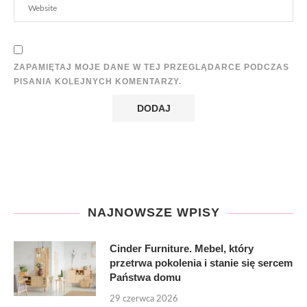
ZAPAMIĘTAJ MOJE DANE W TEJ PRZEGLĄDARCE PODCZAS
PISANIA KOLEJNYCH KOMENTARZY.
NAJNOWSZE WPISY
Cinder Furniture. Mebel, który
przetrwa pokolenia i stanie się sercem
Państwa domu
29 czerwca 2026