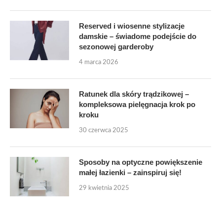
Reserved i wiosenne stylizacje
damskie – świadome podejście do
sezonowej garderoby
4 marca 2026
Ratunek dla skóry trądzikowej –
kompleksowa pielęgnacja krok po
kroku
30 czerwca 2025
Sposoby na optyczne powiększenie
małej łazienki – zainspiruj się!
29 kwietnia 2025