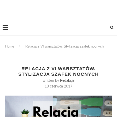
Home
Relacja z VI warsztatów. Stylizacja szafek nocnych
RELACJA Z VI WARSZTATÓW.
STYLIZACJA SZAFEK NOCNYCH
written by
Redakcja
13 czerwca 2017