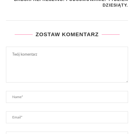
DZIESIĄTY.
ZOSTAW KOMENTARZ