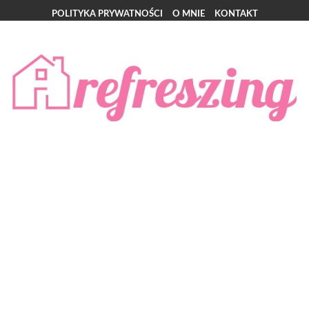
POLITYKA PRYWATNOŚCI
O MNIE
KONTAKT