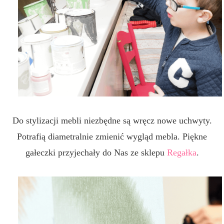
Do stylizacji mebli niezbędne są wręcz nowe uchwyty.
Potrafią diametralnie zmienić wygląd mebla. Piękne
gałeczki przyjechały do Nas ze sklepu
Regałka
.