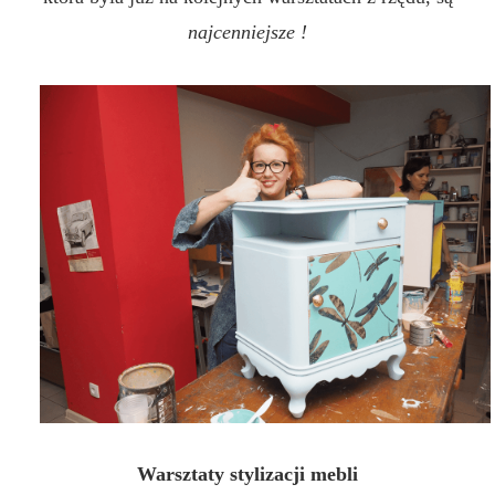
najcenniejsze !
Warsztaty stylizacji mebli