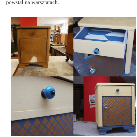
powstał na warsztatach.