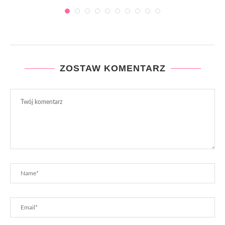
ZOSTAW KOMENTARZ