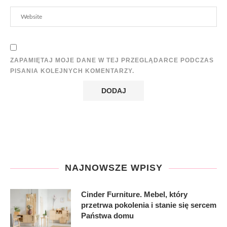
ZAPAMIĘTAJ MOJE DANE W TEJ PRZEGLĄDARCE PODCZAS
PISANIA KOLEJNYCH KOMENTARZY.
NAJNOWSZE WPISY
Cinder Furniture. Mebel, który
przetrwa pokolenia i stanie się sercem
Państwa domu