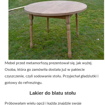
Mebel przed metamorfozą prezentował się, jak wyżej.
Osoba, która go zamówiła dostała już w pakiecie
czyszczenie, czyli sodowanie stołu. Przyjechał gładziutki i
gotowy do refreszingu.
Lakier do blatu stołu
Próbowałam wielu opcji i każda znajdzie swoje