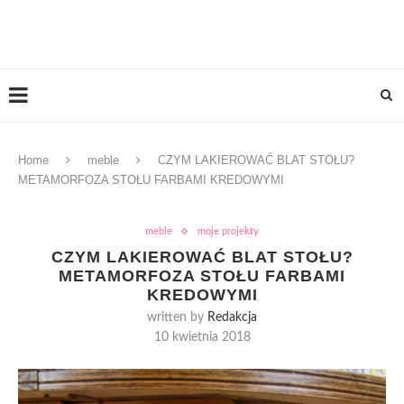
Home
meble
CZYM LAKIEROWAĆ BLAT STOŁU?
METAMORFOZA STOŁU FARBAMI KREDOWYMI
meble
moje projekty
CZYM LAKIEROWAĆ BLAT STOŁU?
METAMORFOZA STOŁU FARBAMI
KREDOWYMI
written by
Redakcja
10 kwietnia 2018