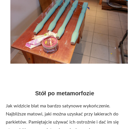
Stół po metamorfozie
Jak widzicie blat ma bardzo satynowe wykończenie.
Najbliższe matowi, jaki można uzyskać przy lakierach do
parkietów. Pamiętajcie używać ich ostrożnie i dać im się