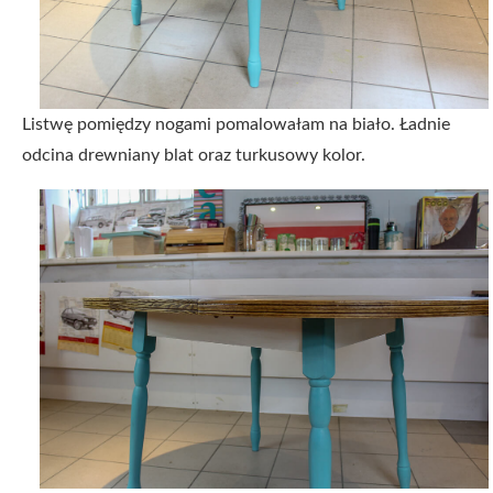
Listwę pomiędzy nogami pomalowałam na biało. Ładnie
odcina drewniany blat oraz turkusowy kolor.