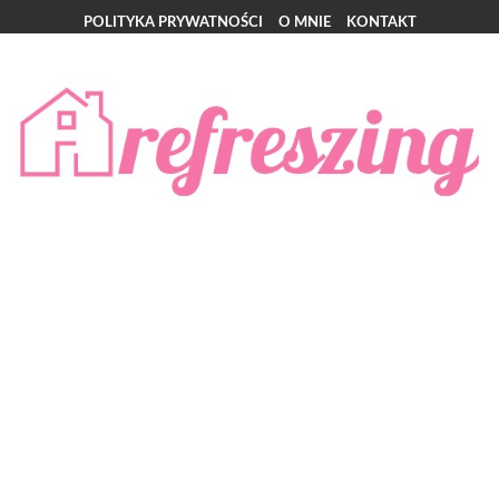
POLITYKA PRYWATNOŚCI
O MNIE
KONTAKT