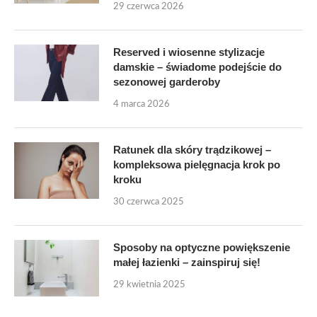
29 czerwca 2026
Reserved i wiosenne stylizacje
damskie – świadome podejście do
sezonowej garderoby
4 marca 2026
Ratunek dla skóry trądzikowej –
kompleksowa pielęgnacja krok po
kroku
30 czerwca 2025
Sposoby na optyczne powiększenie
małej łazienki – zainspiruj się!
29 kwietnia 2025