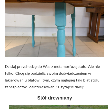
Dzisiaj przychodzę do Was z metamorfozą stołu. Ale nie
tylko. Chcę się podzielić swoim doświadczeniem w
lakierowaniu blatów i tym, czym najlepiej taki blat stołu
zabezpieczyć. Zainteresowani? Czytajcie dalej!
Stół drewniany