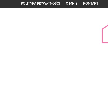
POLITYKA PRYWATNOŚCI
O MNIE
KONTAKT