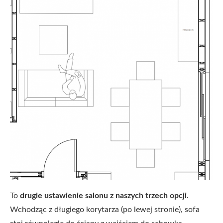
To
drugie ustawienie salonu z naszych trzech opcji
.
Wchodząc z długiego korytarza (po lewej stronie), sofa