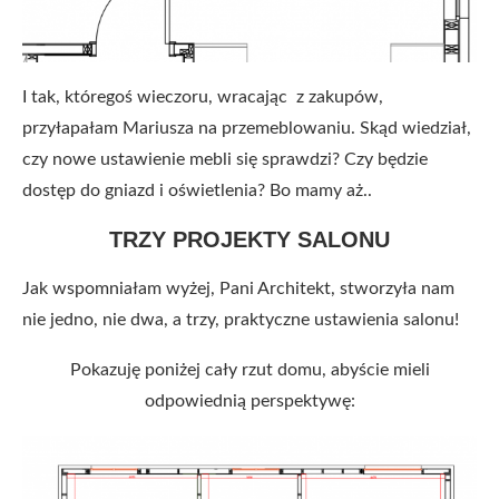
I tak, któregoś wieczoru, wracając z zakupów,
przyłapałam Mariusza na przemeblowaniu. Skąd wiedział,
czy nowe ustawienie mebli się sprawdzi? Czy będzie
dostęp do gniazd i oświetlenia? Bo mamy aż..
TRZY PROJEKTY SALONU
Jak wspomniałam wyżej, Pani Architekt, stworzyła nam
nie jedno, nie dwa, a trzy, praktyczne ustawienia salonu!
Pokazuję poniżej cały rzut domu, abyście mieli
odpowiednią perspektywę: