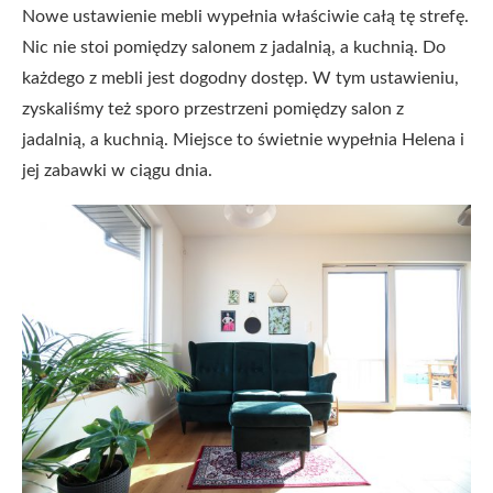
Nowe ustawienie mebli wypełnia właściwie całą tę strefę.
Nic nie stoi pomiędzy salonem z jadalnią, a kuchnią. Do
każdego z mebli jest dogodny dostęp. W tym ustawieniu,
zyskaliśmy też sporo przestrzeni pomiędzy salon z
jadalnią, a kuchnią. Miejsce to świetnie wypełnia Helena i
jej zabawki w ciągu dnia.