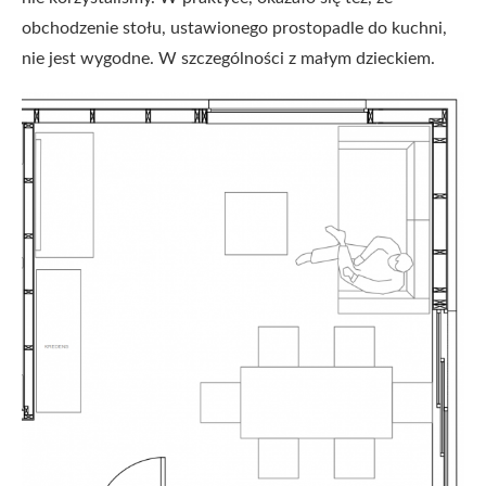
obchodzenie stołu, ustawionego prostopadle do kuchni,
nie jest wygodne. W szczególności z małym dzieckiem.