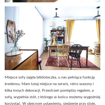
Miejsce sofy zajęła biblioteczka, u nas pełniąca funkcję
kredensu. Mam tutaj miejsce na serwis, retro wazony i
kilka innych dekoracji. Przestrzeń pomiędzy regałem, a
sofą, wypełnia stół, z którego w końcu możemy wygodniej
korzystać. W obecnym ustawieniu, siedzenie przy stole,