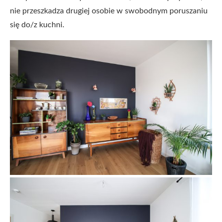
nie przeszkadza drugiej osobie w swobodnym poruszaniu
się do/z kuchni.