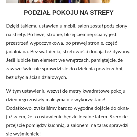
PODZIAŁ POKOJU NA STREFY
Dzięki takiemu ustawieniu mebli, salon został podzielony
na strefy. Po lewej stronie, bliżej ciemnej ściany jest
przestrzeń wypoczynkowa, po prawej stronie, część
jadalniana. Bez wątpienia, strefowości dodają też dywany.
Jeśli lubicie ten element we wnętrzach, pamiętajcie, że
zawsze świetnie sprawdzi się do dzielenia powierzchni,
bez użycia ścian działowych.
W tym ustawieniu wszystkie metry kwadratowe pokoju
dziennego zostały maksymalnie wykorzystane!
Dodatkowo, zyskaliśmy bardzo wygodne dojście do okna-
już wiem, że to ustawienie będzie idealne latem. Szerokie
przejście pomiędzy kuchnią, a salonem, na taras sprawdzi
się wyśmienicie!