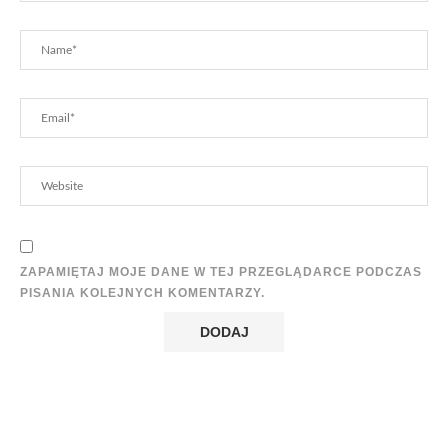
ZAPAMIĘTAJ MOJE DANE W TEJ PRZEGLĄDARCE PODCZAS
PISANIA KOLEJNYCH KOMENTARZY.