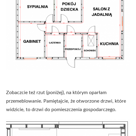
Zobaczcie też rzut (poniżej), na którym oparłam
przemeblowanie. Pamiętajcie, że otworzone drzwi, które
widzicie, to drzwi do pomieszczenia gospodarczego.