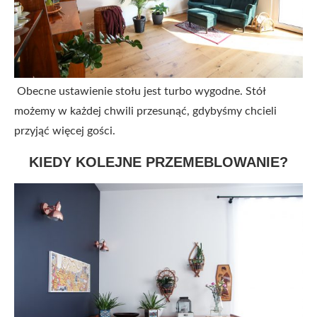
Obecne ustawienie stołu jest turbo wygodne. Stół
możemy w każdej chwili przesunąć, gdybyśmy chcieli
przyjąć więcej gości.
KIEDY KOLEJNE PRZEMEBLOWANIE?