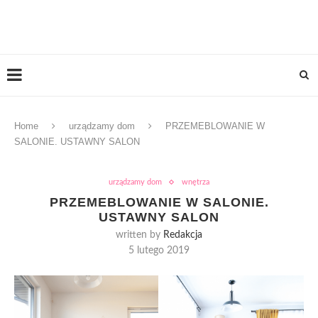
Home
urządzamy dom
PRZEMEBLOWANIE W
SALONIE. USTAWNY SALON
urządzamy dom
wnętrza
PRZEMEBLOWANIE W SALONIE.
USTAWNY SALON
written by
Redakcja
5 lutego 2019