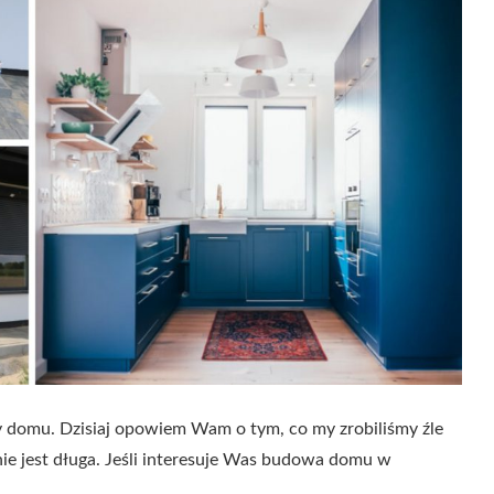
 domu. Dzisiaj opowiem Wam o tym, co my zrobiliśmy źle
ie jest długa. Jeśli interesuje Was budowa domu w