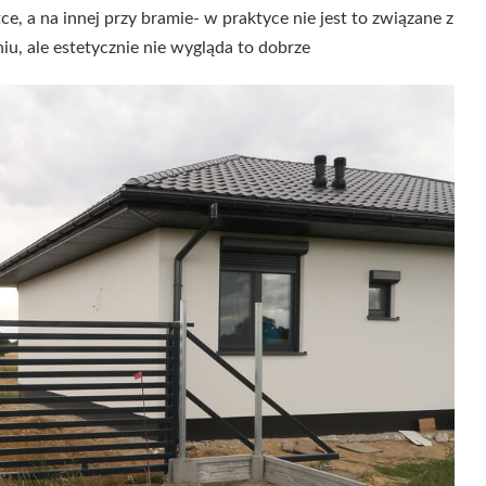
e, a na innej przy bramie- w praktyce nie jest to związane z
iu, ale estetycznie nie wygląda to dobrze