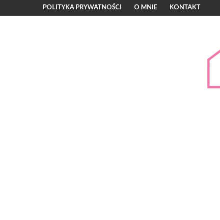
POLITYKA PRYWATNOŚCI
O MNIE
KONTAKT