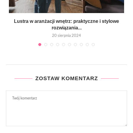
Lustra w aranżacji wnętrz: praktyczne i stylowe
rozwiązania...
20 sierpnia 2024
ZOSTAW KOMENTARZ