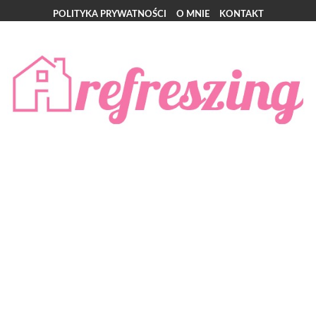
POLITYKA PRYWATNOŚCI
O MNIE
KONTAKT