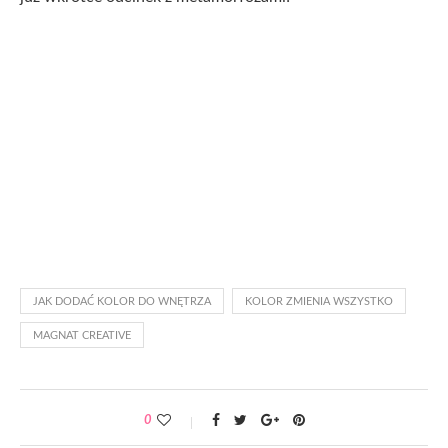
JAK DODAĆ KOLOR DO WNĘTRZA
KOLOR ZMIENIA WSZYSTKO
MAGNAT CREATIVE
0