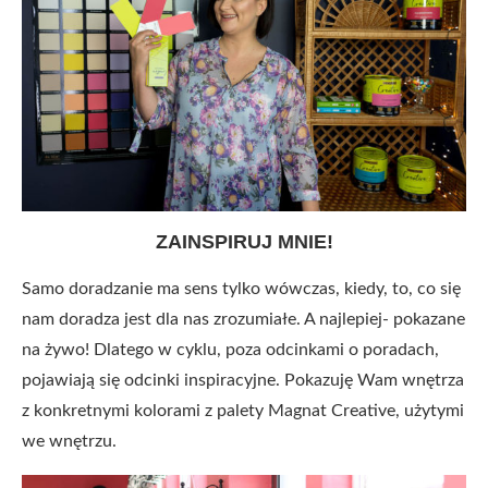
ZAINSPIRUJ MNIE!
Samo doradzanie ma sens tylko wówczas, kiedy, to, co się
nam doradza jest dla nas zrozumiałe. A najlepiej- pokazane
na żywo! Dlatego w cyklu, poza odcinkami o poradach,
pojawiają się odcinki inspiracyjne. Pokazuję Wam wnętrza
z konkretnymi kolorami z palety Magnat Creative, użytymi
we wnętrzu.