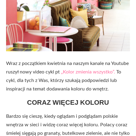
Wraz z początkiem kwietnia na naszym kanale na Youtube
ruszył nowy video cykl pt
„Kolor zmienia wszystko”.
To
cykl, dla tych z Was, którzy szukają podpowiedzi lub
inspiracji na temat dodawania koloru do wnętrz.
CORAZ WIĘCEJ KOLORU
Bardzo się cieszę, kiedy oglądam i podglądam polskie
wnętrza w sieci i widzę coraz więcej koloru. Polacy coraz
śmielej sięgają po granaty, butelkowe zielenie, ale nie tylko