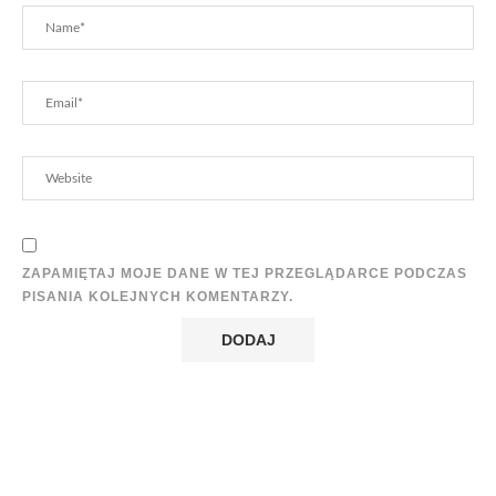
ZAPAMIĘTAJ MOJE DANE W TEJ PRZEGLĄDARCE PODCZAS
PISANIA KOLEJNYCH KOMENTARZY.