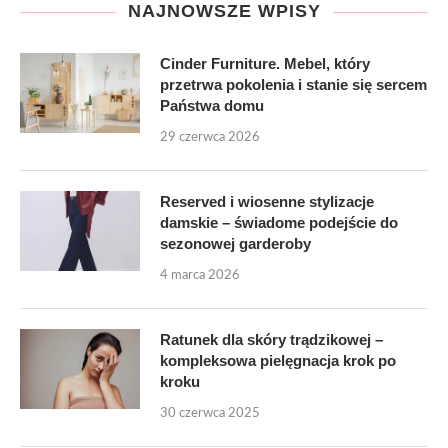
NAJNOWSZE WPISY
Cinder Furniture. Mebel, który
przetrwa pokolenia i stanie się sercem
Państwa domu
29 czerwca 2026
Reserved i wiosenne stylizacje
damskie – świadome podejście do
sezonowej garderoby
4 marca 2026
Ratunek dla skóry trądzikowej –
kompleksowa pielęgnacja krok po
kroku
30 czerwca 2025