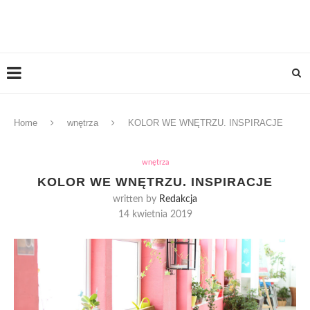
Home
wnętrza
KOLOR WE WNĘTRZU. INSPIRACJE
wnętrza
KOLOR WE WNĘTRZU. INSPIRACJE
written by
Redakcja
14 kwietnia 2019