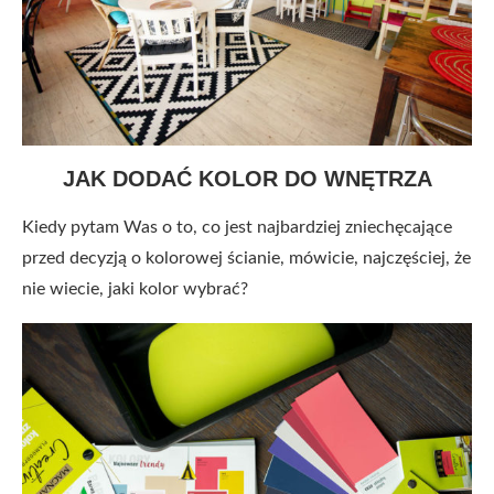
JAK DODAĆ KOLOR DO WNĘTRZA
Kiedy pytam Was o to, co jest najbardziej zniechęcające
przed decyzją o kolorowej ścianie, mówicie, najczęściej, że
nie wiecie, jaki kolor wybrać?