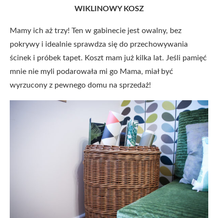
WIKLINOWY KOSZ
Mamy ich aż trzy! Ten w gabinecie jest owalny, bez
pokrywy i idealnie sprawdza się do przechowywania
ścinek i próbek tapet. Koszt mam już kilka lat. Jeśli pamięć
mnie nie myli podarowała mi go Mama, miał być
wyrzucony z pewnego domu na sprzedaż!