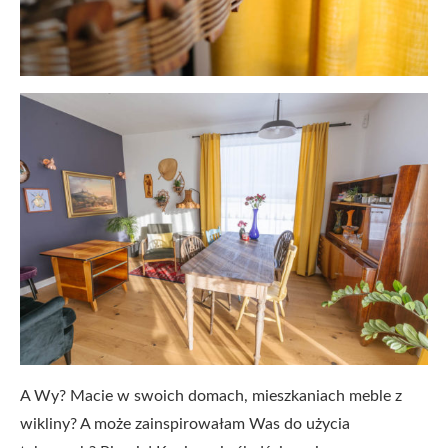
A Wy? Macie w swoich domach, mieszkaniach meble z
wikliny? A może zainspirowałam Was do użycia