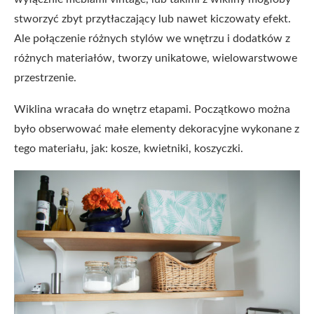
stworzyć zbyt przytłaczający lub nawet kiczowaty efekt.
Ale połączenie różnych stylów we wnętrzu i dodatków z
różnych materiałów, tworzy unikatowe, wielowarstwowe
przestrzenie.
Wiklina wracała do wnętrz etapami. Początkowo można
było obserwować małe elementy dekoracyjne wykonane z
tego materiału, jak: kosze, kwietniki, koszyczki.