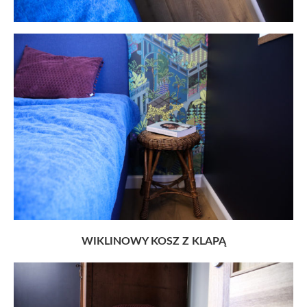
WIKLINOWY KOSZ Z KLAPĄ