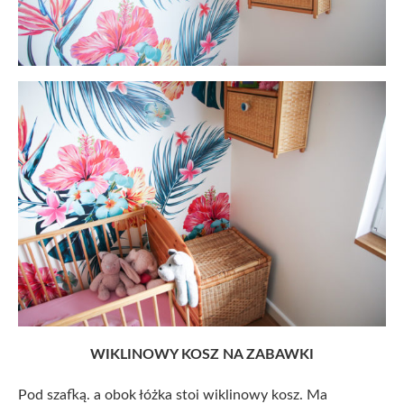
WIKLINOWY KOSZ NA ZABAWKI
Pod szafką. a obok łóżka stoi wiklinowy kosz. Ma