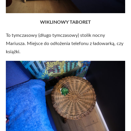
WIKLINOWY TABORET
To tymczasowy (długo tymczasowy) stolik nocny
Mariusza. Miejsce do odłożenia telefonu z ładowarką, czy
książki.