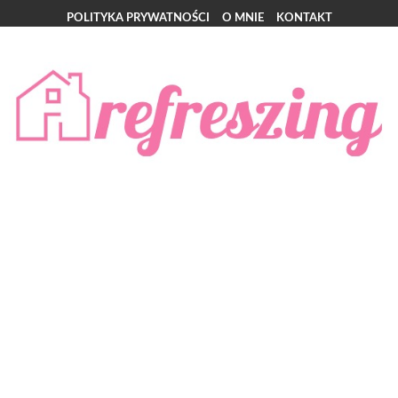
POLITYKA PRYWATNOŚCI
O MNIE
KONTAKT