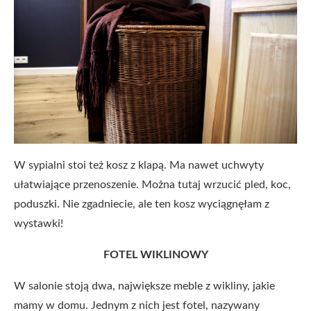
W sypialni stoi też kosz z klapą. Ma nawet uchwyty
ułatwiające przenoszenie. Można tutaj wrzucić pled, koc,
poduszki. Nie zgadniecie, ale ten kosz wyciągnęłam z
wystawki!
FOTEL WIKLINOWY
W salonie stoją dwa, największe meble z wikliny, jakie
mamy w domu. Jednym z nich jest fotel, nazywany