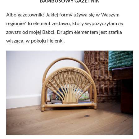
BAMBUSOWY GAZETNIK
Albo gazetownik? Jakiej formy używa się w Waszym
regionie? To element zestawu, który wypożyczyłam
na
zawsze
od mojej Babci. Drugim elementem jest szafka
wisząca, w pokoju Helenki.