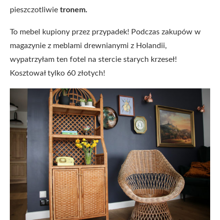
pieszczotliwie
tronem.
To mebel kupiony przez przypadek! Podczas zakupów w
magazynie z meblami drewnianymi z Holandii,
wypatrzyłam ten fotel na stercie starych krzeseł!
Kosztował tylko 60 złotych!