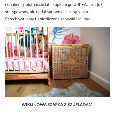
conajmniej piętnaście lat i kupiłam go w IKEA. Jest już
sfatygowany, ale nadal sprawny i cieszący oko.
Przechowujemy tu niezliczone zabawki Helutka.
WIKLINOWA SZAFKA Z SZUFLADAMI