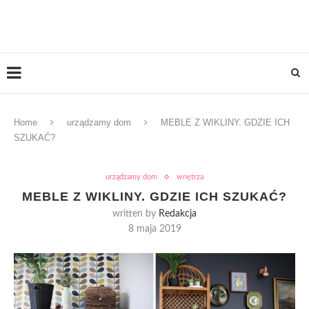
Home
urządzamy dom
MEBLE Z WIKLINY. GDZIE ICH
SZUKAĆ?
urządzamy dom
wnętrza
MEBLE Z WIKLINY. GDZIE ICH SZUKAĆ?
written by
Redakcja
8 maja 2019