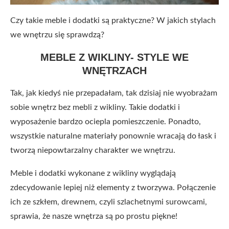
Czy takie meble i dodatki są praktyczne? W jakich stylach
we wnętrzu się sprawdzą?
MEBLE Z WIKLINY- STYLE WE
WNĘTRZACH
Tak, jak kiedyś nie przepadałam, tak dzisiaj nie wyobrażam
sobie wnętrz bez mebli z wikliny. Takie dodatki i
wyposażenie bardzo ociepla pomieszczenie. Ponadto,
wszystkie naturalne materiały ponownie wracają do łask i
tworzą niepowtarzalny charakter we wnętrzu.
Meble i dodatki wykonane z wikliny wyglądają
zdecydowanie lepiej niż elementy z tworzywa. Połączenie
ich ze szkłem, drewnem, czyli szlachetnymi surowcami,
sprawia, że nasze wnętrza są po prostu piękne!