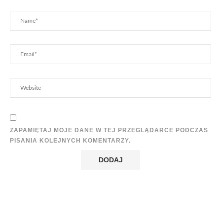
ZAPAMIĘTAJ MOJE DANE W TEJ PRZEGLĄDARCE PODCZAS
PISANIA KOLEJNYCH KOMENTARZY.