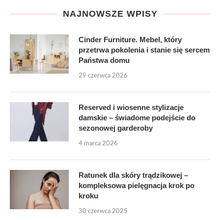
NAJNOWSZE WPISY
Cinder Furniture. Mebel, który
przetrwa pokolenia i stanie się sercem
Państwa domu
29 czerwca 2026
Reserved i wiosenne stylizacje
damskie – świadome podejście do
sezonowej garderoby
4 marca 2026
Ratunek dla skóry trądzikowej –
kompleksowa pielęgnacja krok po
kroku
30 czerwca 2025