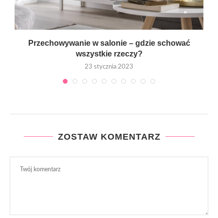
Przechowywanie w salonie – gdzie schować
wszystkie rzeczy?
23 stycznia 2023
ZOSTAW KOMENTARZ