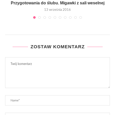
du
Przygotowania do ślubu. Migawki z sali weselnej
13 września 2016
ZOSTAW KOMENTARZ