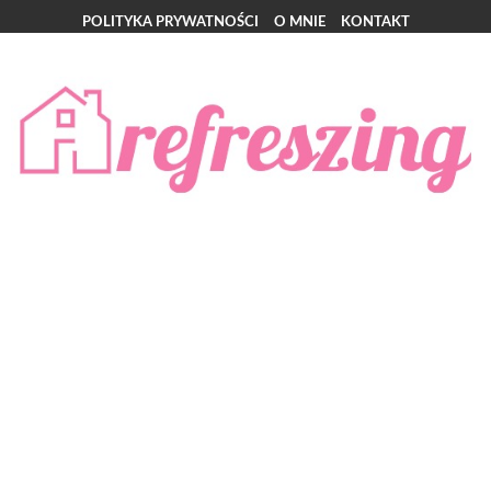
POLITYKA PRYWATNOŚCI
O MNIE
KONTAKT