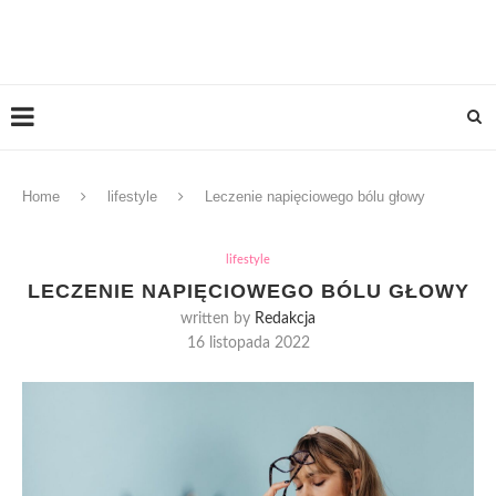
Home
lifestyle
Leczenie napięciowego bólu głowy
lifestyle
LECZENIE NAPIĘCIOWEGO BÓLU GŁOWY
written by
Redakcja
16 listopada 2022