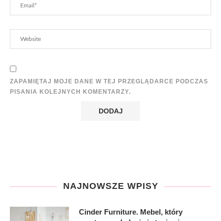
ZAPAMIĘTAJ MOJE DANE W TEJ PRZEGLĄDARCE PODCZAS
PISANIA KOLEJNYCH KOMENTARZY.
NAJNOWSZE WPISY
Cinder Furniture. Mebel, który