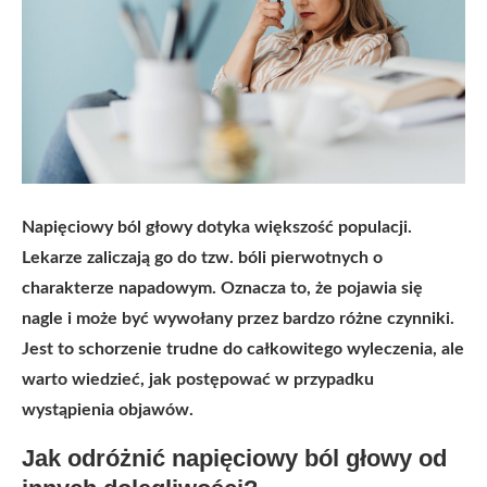
Napięciowy ból głowy dotyka większość populacji.
Lekarze zaliczają go do tzw. bóli pierwotnych o
charakterze napadowym. Oznacza to, że pojawia się
nagle i może być wywołany przez bardzo różne czynniki.
Jest to schorzenie trudne do całkowitego wyleczenia, ale
warto wiedzieć, jak postępować w przypadku
wystąpienia objawów.
Jak odróżnić napięciowy ból głowy od