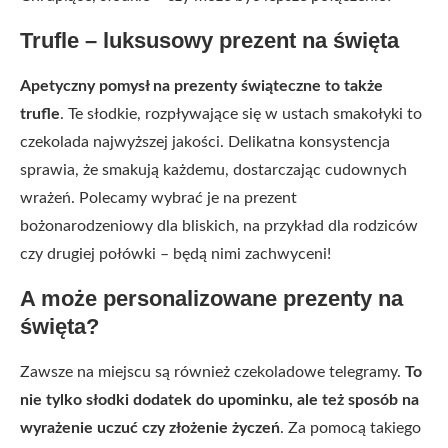
Trufle – luksusowy prezent na święta
Apetyczny pomysł na prezenty świąteczne to także
trufle
.
Te słodkie, rozpływające się w ustach smakołyki to
czekolada najwyższej jakości. Delikatna konsystencja
sprawia, że smakują każdemu, dostarczając cudownych
wrażeń. Polecamy wybrać je na prezent
bożonarodzeniowy dla bliskich, na przykład dla rodziców
czy drugiej połówki – będą nimi zachwyceni!
A może personalizowane prezenty na
święta?
Zawsze na miejscu są również czekoladowe telegramy.
To
nie tylko słodki dodatek do upominku, ale też sposób na
wyrażenie uczuć czy złożenie życzeń
. Za pomocą takiego