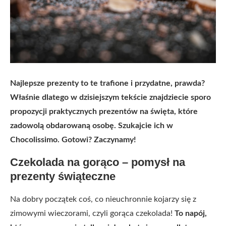
Najlepsze prezenty to te trafione i przydatne, prawda?
Właśnie dlatego w dzisiejszym tekście znajdziecie sporo
propozycji praktycznych prezentów na święta, które
zadowolą obdarowaną osobę. Szukajcie ich w
Chocolissimo. Gotowi? Zaczynamy!
Czekolada na gorąco – pomysł na
prezenty świąteczne
Na dobry początek coś, co nieuchronnie kojarzy się z
zimowymi wieczorami, czyli gorąca czekolada!
To napój,