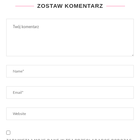
ZOSTAW KOMENTARZ