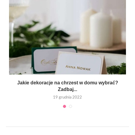
Jakie dekoracje na chrzest w domu wybrać?
Zadbaj...
19 grudnia 2022