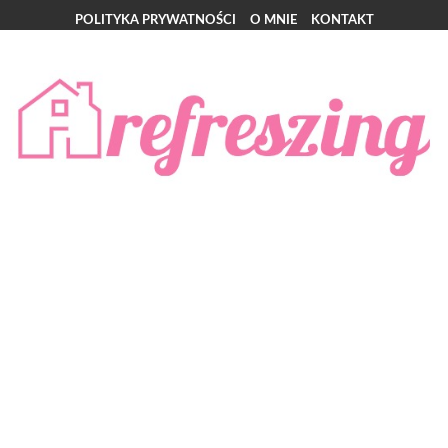
POLITYKA PRYWATNOŚCI
O MNIE
KONTAKT