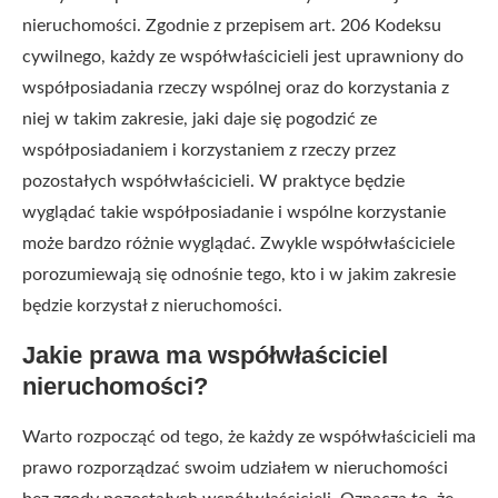
nieruchomości. Zgodnie z przepisem art. 206 Kodeksu
cywilnego, każdy ze współwłaścicieli jest uprawniony do
współposiadania rzeczy wspólnej oraz do korzystania z
niej w takim zakresie, jaki daje się pogodzić ze
współposiadaniem i korzystaniem z rzeczy przez
pozostałych współwłaścicieli. W praktyce będzie
wyglądać takie współposiadanie i wspólne korzystanie
może bardzo różnie wyglądać. Zwykle współwłaściciele
porozumiewają się odnośnie tego, kto i w jakim zakresie
będzie korzystał z nieruchomości.
Jakie prawa ma współwłaściciel
nieruchomości?
Warto rozpocząć od tego, że każdy ze współwłaścicieli ma
prawo rozporządzać swoim udziałem w nieruchomości