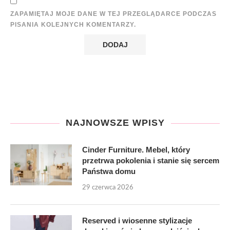
ZAPAMIĘTAJ MOJE DANE W TEJ PRZEGLĄDARCE PODCZAS
PISANIA KOLEJNYCH KOMENTARZY.
NAJNOWSZE WPISY
Cinder Furniture. Mebel, który
przetrwa pokolenia i stanie się sercem
Państwa domu
29 czerwca 2026
Reserved i wiosenne stylizacje