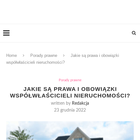
Home
Porady prawne
Jakie są prawa i obowiązki
współwłaścicieli nieruchomości?
Porady prawne
JAKIE SĄ PRAWA I OBOWIĄZKI
WSPÓŁWŁAŚCICIELI NIERUCHOMOŚCI?
written by
Redakcja
23 grudnia 2022