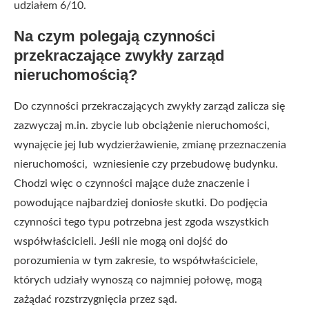
udziałem 6/10.
Na czym polegają czynności
przekraczające zwykły zarząd
nieruchomością?
Do czynności przekraczających zwykły zarząd zalicza się
zazwyczaj m.in. zbycie lub obciążenie nieruchomości,
wynajęcie jej lub wydzierżawienie, zmianę przeznaczenia
nieruchomości, wzniesienie czy przebudowę budynku.
Chodzi więc o czynności mające duże znaczenie i
powodujące najbardziej doniosłe skutki. Do podjęcia
czynności tego typu potrzebna jest zgoda wszystkich
współwłaścicieli. Jeśli nie mogą oni dojść do
porozumienia w tym zakresie, to współwłaściciele,
których udziały wynoszą co najmniej połowę, mogą
zażądać rozstrzygnięcia przez sąd.