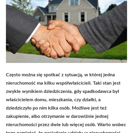
Często można się spotkać z sytuacją, w której jedna
nieruchomość ma kilku współwłaścicieli. Taki stan jest
zwykle wynikiem dziedziczenia, gdy spadkodawca był
właścicielem domu, mieszkania, czy działki, a
dziedziczyło po nim kilka osób. Możliwe jest też
zakupienie, albo otrzymanie w darowiźnie jednej
nieruchomości przez dwie lub więcej osób. Warto wobec