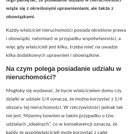
tego pamiętać, że posiadanie udziału w nieruchomości
wiąże się z określonymi uprawnieniami, ale także z
obowiązkami.
Każdy właściciel nieruchomości posiada określone prawa
i obowiązki, natomiast w przypadku współwłasności, a
więc gdy właścicieli jest kilku, trzeba mieć na uwadze
kilka dodatkowych uprawnień i obowiązków.
Na czym polega posiadanie udziału w
nieruchomości?
Mogłoby się wydawać, że bycie właścicielem domu czy
działki w udziale 1/4 oznacza, że można korzystać z 1/4
obszaru tej nieruchomości. W rzeczywistości jednak tak
nie jest. Mówimy bowiem w takim przypadku o tzw.
udziałach „idealnych”, co w konsekwencji oznacza, że
każdy ze współwłaścicieli może korzystać z całej