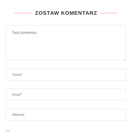
ZOSTAW KOMENTARZ