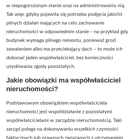
w niepogorszonym stanie oraz na administrowaniu nią.
Tak więc gdyby pojawiła się potrzeba podjęcia jakichś
pilnych działań mających na celu zachowanie
nieruchomości w odpowiednim stanie – na przykład gdy
budynek wymaga pilnego remontu, ponieważ grozi
zawaleniem albo ma przeciekający dach – to może ich
dokonać jeden współwłaściciel, bez konieczności
uzyskiwania zgody pozostałych.
Jakie obowiązki ma współwłaściciel
nieruchomości?
Podstawowym obowiązkiem współwłaściciela
nieruchomości jest współdziałanie z pozostałymi
współwłaścicielami w zarządzie nieruchomością. Taki
zarząd polega na dokonywaniu wszelkich czynności
faktycznych lub prawnych związanych z utrzymaniem