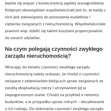
będzie się wiązać z koniecznością zapłaty wynagrodzenia.
Kolejnym obowiązkiem współwłaścicieli jest to, że każdy z
nich jest zobowiązany do ponoszenia wydatków i
ciężarów związanych z nieruchomością. Współwłaściciele
powinni więc dzielić się takimi kosztami proporcjonalnie
do swoich udziałów.
Na czym polegają czynności zwykłego
zarządu nieruchomością?
Wracając do tematu czynności zwykłego zarządu
nieruchomością należy wskazać, że chodzi o czynności
związane z załatwianiem bieżących spraw związanych ze
zwykłą eksploatacją rzeczy i utrzymaniem jej w
niepogorszonym stanie. Chodzi na przykład o remonty
budynków, a w przypadku upraw rolnych – decydowanie
o ich rodzaju. Do dokonania czynności zwykłego zarządu