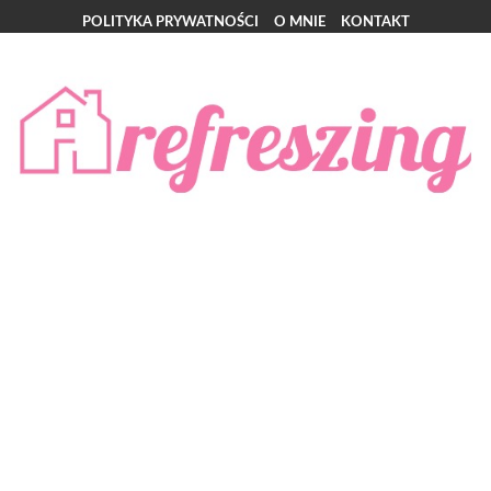
POLITYKA PRYWATNOŚCI
O MNIE
KONTAKT