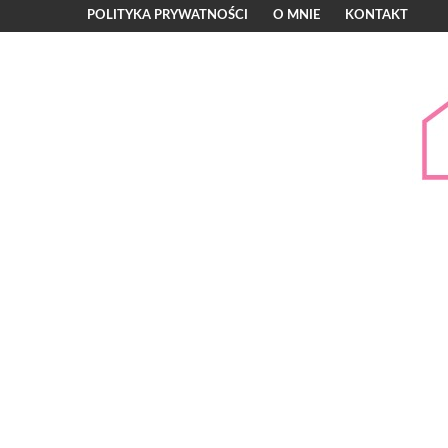
POLITYKA PRYWATNOŚCI
O MNIE
KONTAKT