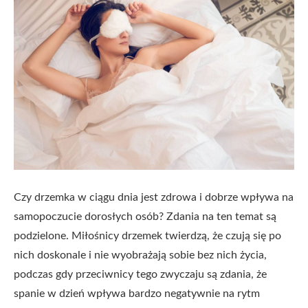
Czy drzemka w ciągu dnia jest zdrowa i dobrze wpływa na
samopoczucie dorosłych osób? Zdania na ten temat są
podzielone. Miłośnicy drzemek twierdzą, że czują się po
nich doskonale i nie wyobrażają sobie bez nich życia,
podczas gdy przeciwnicy tego zwyczaju są zdania, że
spanie w dzień wpływa bardzo negatywnie na rytm