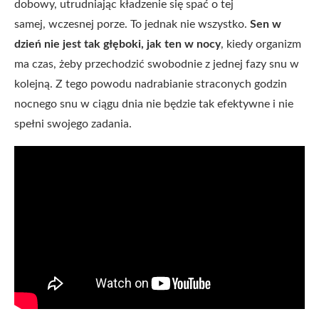
dobowy, utrudniając kładzenie się spać o tej
samej, wczesnej porze. To jednak nie wszystko.
Sen w
dzień nie jest tak głęboki, jak ten w nocy
, kiedy organizm
ma czas, żeby przechodzić swobodnie z jednej fazy snu w
kolejną. Z tego powodu nadrabianie straconych godzin
nocnego snu w ciągu dnia nie będzie tak efektywne i nie
spełni swojego zadania.