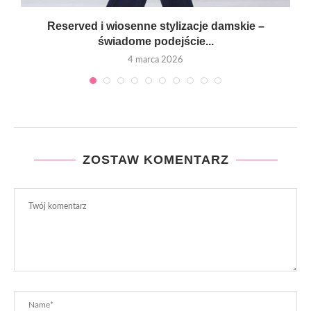
Reserved i wiosenne stylizacje damskie –
świadome podejście...
4 marca 2026
ZOSTAW KOMENTARZ