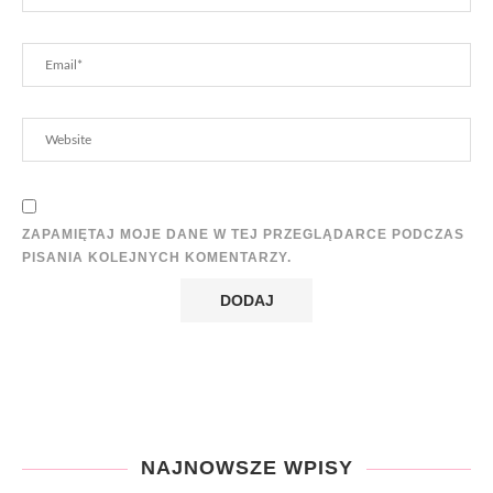
ZAPAMIĘTAJ MOJE DANE W TEJ PRZEGLĄDARCE PODCZAS
PISANIA KOLEJNYCH KOMENTARZY.
NAJNOWSZE WPISY