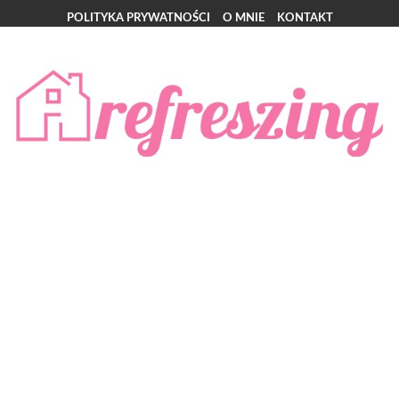
POLITYKA PRYWATNOŚCI
O MNIE
KONTAKT