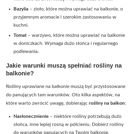
Bazylia
– zioło, które można uprawiać na balkonie, o
przyjemnym aromacie i szerokim zastosowaniu w
kuchni.
Tomat
– warzywo, które można uprawiać na balkonie
w doniczkach. Wymaga dużo słońca i regularnego
podlewania.
Jakie warunki muszą spełniać rośliny na
balkonie?
Rośliny uprawiane na balkonie muszą być przystosowane
do panujących tam warunków. Oto kilka aspektów, na
które warto zwrócić uwagę, dobierając
rośliny na balkon
:
Nasłonecznienie
– niektóre rośliny potrzebują dużo
słońca, inne lepiej rosną w półcieniu. Dobierz rośliny
do warunków panujących na Twoim balkonie.