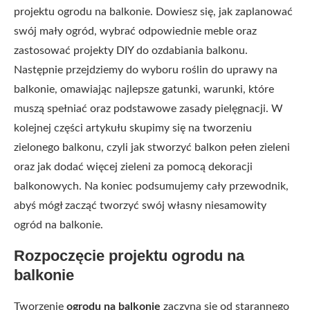
projektu ogrodu na balkonie. Dowiesz się, jak zaplanować
swój mały ogród, wybrać odpowiednie meble oraz
zastosować projekty DIY do ozdabiania balkonu.
Następnie przejdziemy do wyboru roślin do uprawy na
balkonie, omawiając najlepsze gatunki, warunki, które
muszą spełniać oraz podstawowe zasady pielęgnacji. W
kolejnej części artykułu skupimy się na tworzeniu
zielonego balkonu, czyli jak stworzyć balkon pełen zieleni
oraz jak dodać więcej zieleni za pomocą dekoracji
balkonowych. Na koniec podsumujemy cały przewodnik,
abyś mógł zacząć tworzyć swój własny niesamowity
ogród na balkonie.
Rozpoczęcie projektu ogrodu na
balkonie
Tworzenie
ogrodu na balkonie
zaczyna się od starannego