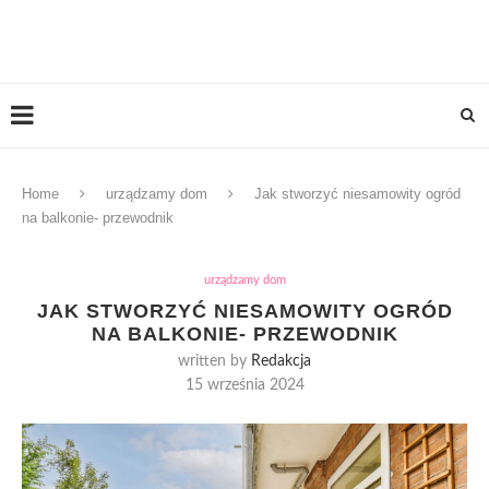
Home
urządzamy dom
Jak stworzyć niesamowity ogród
na balkonie- przewodnik
urządzamy dom
JAK STWORZYĆ NIESAMOWITY OGRÓD
NA BALKONIE- PRZEWODNIK
written by
Redakcja
15 września 2024