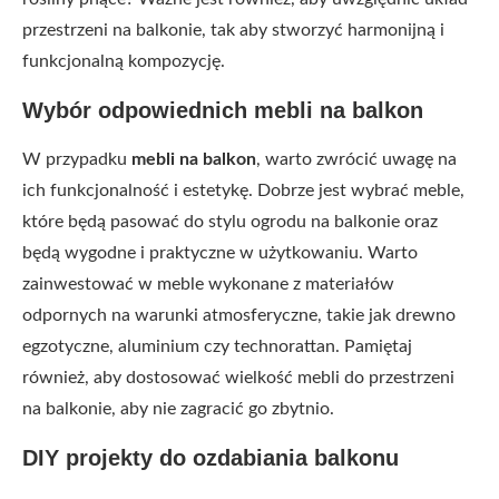
przestrzeni na balkonie, tak aby stworzyć harmonijną i
funkcjonalną kompozycję.
Wybór odpowiednich mebli na balkon
W przypadku
mebli na balkon
, warto zwrócić uwagę na
ich funkcjonalność i estetykę. Dobrze jest wybrać meble,
które będą pasować do stylu ogrodu na balkonie oraz
będą wygodne i praktyczne w użytkowaniu. Warto
zainwestować w meble wykonane z materiałów
odpornych na warunki atmosferyczne, takie jak drewno
egzotyczne, aluminium czy technorattan. Pamiętaj
również, aby dostosować wielkość mebli do przestrzeni
na balkonie, aby nie zagracić go zbytnio.
DIY projekty do ozdabiania balkonu