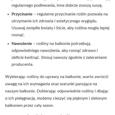
regularnego podlewania, inne dobrze znoszą suszę.
Przycinanie
– regularne przycinanie roślin pozwala na
utrzymanie ich zdrowia i estetycznego wyglądu.
Usuwaj zwiędłe kwiaty i liście, aby roślina mogła lepiej
rosnąć.
Nawożenie
– rośliny na balkonie potrzebują
odpowiedniego nawożenia, aby rosnąć zdrowo i
obficie kwitnąć. Stosuj nawozy zgodnie z zaleceniami
producenta.
Wybierając rośliny do uprawy na balkonie, warto zwrócić
uwagę na ich wymagania oraz warunki panujące na
naszym balkonie. Dobierając odpowiednie rośliny i dbając
o ich pielęgnację, możemy cieszyć się pięknym i zielonym
balkonem przez cały sezon.