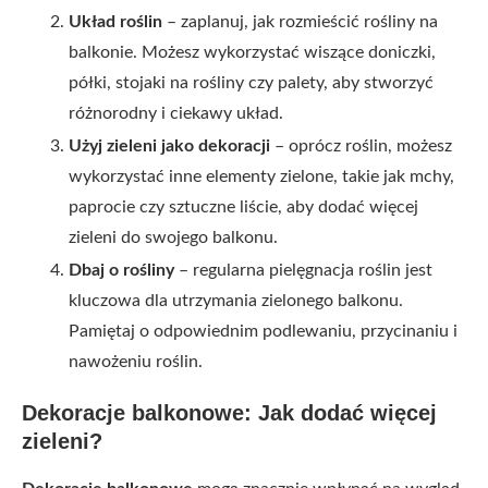
Układ roślin
– zaplanuj, jak rozmieścić rośliny na
balkonie. Możesz wykorzystać wiszące doniczki,
półki, stojaki na rośliny czy palety, aby stworzyć
różnorodny i ciekawy układ.
Użyj zieleni jako dekoracji
– oprócz roślin, możesz
wykorzystać inne elementy zielone, takie jak mchy,
paprocie czy sztuczne liście, aby dodać więcej
zieleni do swojego balkonu.
Dbaj o rośliny
– regularna pielęgnacja roślin jest
kluczowa dla utrzymania zielonego balkonu.
Pamiętaj o odpowiednim podlewaniu, przycinaniu i
nawożeniu roślin.
Dekoracje balkonowe: Jak dodać więcej
zieleni?