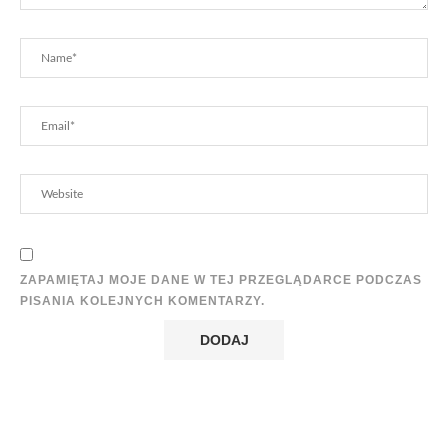
ZAPAMIĘTAJ MOJE DANE W TEJ PRZEGLĄDARCE PODCZAS
PISANIA KOLEJNYCH KOMENTARZY.