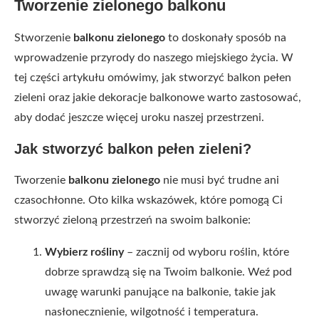
Tworzenie zielonego balkonu
Stworzenie
balkonu zielonego
to doskonały sposób na
wprowadzenie przyrody do naszego miejskiego życia. W
tej części artykułu omówimy, jak stworzyć balkon pełen
zieleni oraz jakie dekoracje balkonowe warto zastosować,
aby dodać jeszcze więcej uroku naszej przestrzeni.
Jak stworzyć balkon pełen zieleni?
Tworzenie
balkonu zielonego
nie musi być trudne ani
czasochłonne. Oto kilka wskazówek, które pomogą Ci
stworzyć zieloną przestrzeń na swoim balkonie:
Wybierz rośliny
– zacznij od wyboru roślin, które
dobrze sprawdzą się na Twoim balkonie. Weź pod
uwagę warunki panujące na balkonie, takie jak
nasłonecznienie, wilgotność i temperatura.