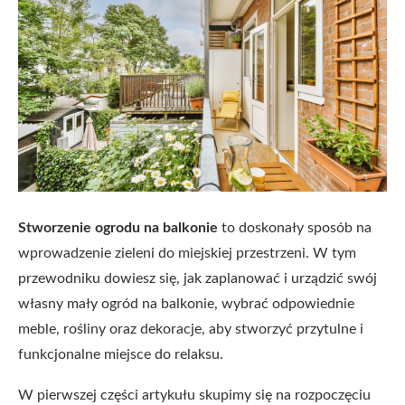
Stworzenie ogrodu na balkonie
to doskonały sposób na
wprowadzenie zieleni do miejskiej przestrzeni. W tym
przewodniku dowiesz się, jak zaplanować i urządzić swój
własny mały ogród na balkonie, wybrać odpowiednie
meble, rośliny oraz dekoracje, aby stworzyć przytulne i
funkcjonalne miejsce do relaksu.
W pierwszej części artykułu skupimy się na rozpoczęciu