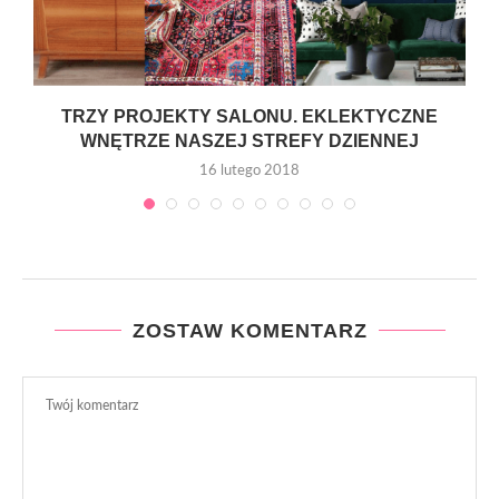
TRZY PROJEKTY SALONU. EKLEKTYCZNE
WNĘTRZE NASZEJ STREFY DZIENNEJ
16 lutego 2018
ZOSTAW KOMENTARZ