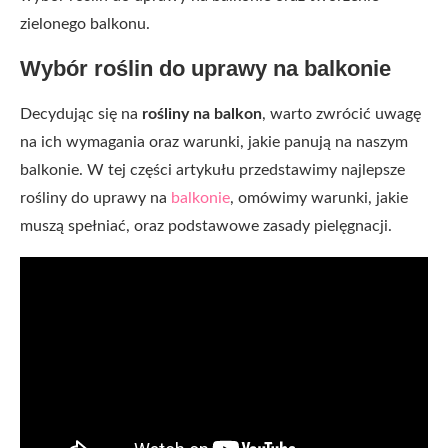
zielonego balkonu.
Wybór roślin do uprawy na balkonie
Decydując się na
rośliny na balkon
, warto zwrócić uwagę
na ich wymagania oraz warunki, jakie panują na naszym
balkonie. W tej części artykułu przedstawimy najlepsze
rośliny do uprawy na
balkonie
, omówimy warunki, jakie
muszą spełniać, oraz podstawowe zasady pielęgnacji.