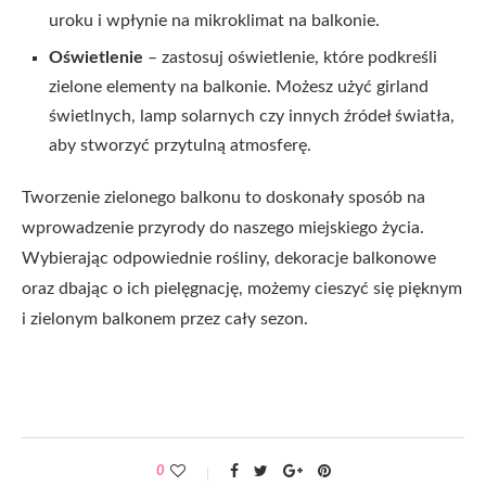
uroku i wpłynie na mikroklimat na balkonie.
Oświetlenie
– zastosuj oświetlenie, które podkreśli
zielone elementy na balkonie. Możesz użyć girland
świetlnych, lamp solarnych czy innych źródeł światła,
aby stworzyć przytulną atmosferę.
Tworzenie zielonego balkonu to doskonały sposób na
wprowadzenie przyrody do naszego miejskiego życia.
Wybierając odpowiednie rośliny, dekoracje balkonowe
oraz dbając o ich pielęgnację, możemy cieszyć się pięknym
i zielonym balkonem przez cały sezon.
0