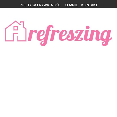
POLITYKA PRYWATNOŚCI
O MNIE
KONTAKT