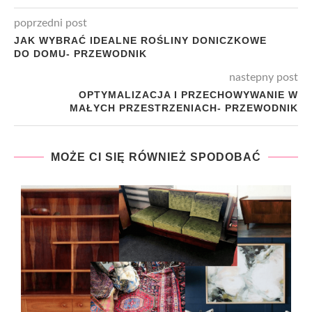
poprzedni post
JAK WYBRAĆ IDEALNE ROŚLINY DONICZKOWE
DO DOMU- PRZEWODNIK
nastepny post
OPTYMALIZACJA I PRZECHOWYWANIE W
MAŁYCH PRZESTRZENIACH- PRZEWODNIK
MOŻE CI SIĘ RÓWNIEŻ SPODOBAĆ