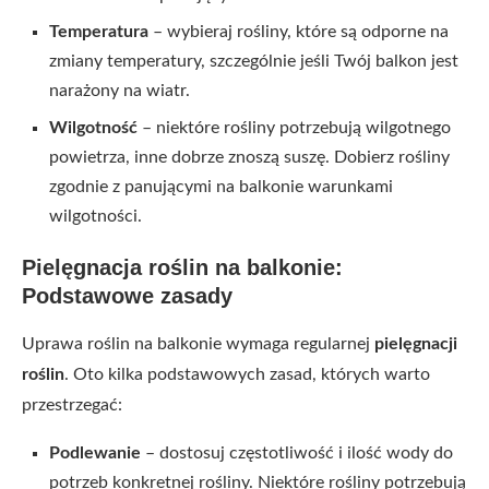
Temperatura
– wybieraj rośliny, które są odporne na
zmiany temperatury, szczególnie jeśli Twój balkon jest
narażony na wiatr.
Wilgotność
– niektóre rośliny potrzebują wilgotnego
powietrza, inne dobrze znoszą suszę. Dobierz rośliny
zgodnie z panującymi na balkonie warunkami
wilgotności.
Pielęgnacja roślin na balkonie:
Podstawowe zasady
Uprawa roślin na balkonie wymaga regularnej
pielęgnacji
roślin
. Oto kilka podstawowych zasad, których warto
przestrzegać:
Podlewanie
– dostosuj częstotliwość i ilość wody do
potrzeb konkretnej rośliny. Niektóre rośliny potrzebują