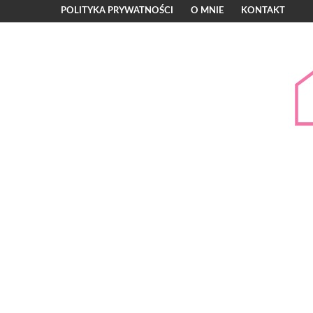
POLITYKA PRYWATNOŚCI
O MNIE
KONTAKT