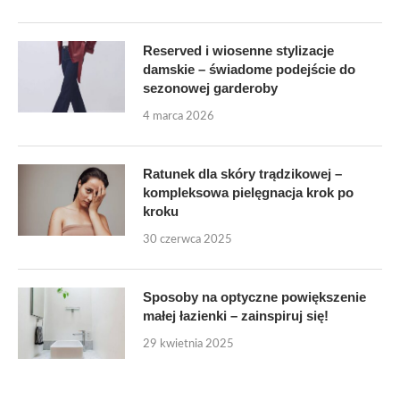
Reserved i wiosenne stylizacje
damskie – świadome podejście do
sezonowej garderoby
4 marca 2026
Ratunek dla skóry trądzikowej –
kompleksowa pielęgnacja krok po
kroku
30 czerwca 2025
Sposoby na optyczne powiększenie
małej łazienki – zainspiruj się!
29 kwietnia 2025