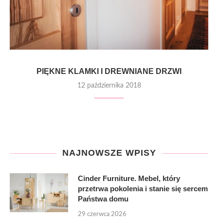
PIĘKNE KLAMKI I DREWNIANE DRZWI
12 października 2018
NAJNOWSZE WPISY
Cinder Furniture. Mebel, który
przetrwa pokolenia i stanie się sercem
Państwa domu
29 czerwca 2026