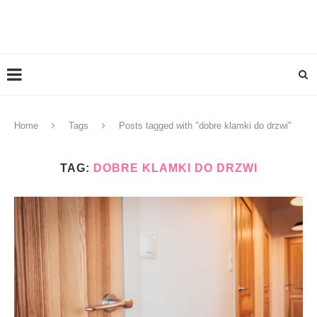
Home
Tags
Posts tagged with "dobre klamki do drzwi"
TAG:
DOBRE KLAMKI DO DRZWI