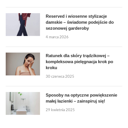
Reserved i wiosenne stylizacje
damskie – świadome podejście do
sezonowej garderoby
4 marca 2026
Ratunek dla skóry trądzikowej –
kompleksowa pielęgnacja krok po
kroku
30 czerwca 2025
Sposoby na optyczne powiększenie
małej łazienki – zainspiruj się!
29 kwietnia 2025