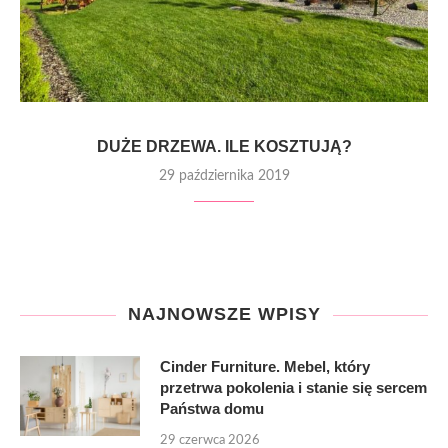
DUŻE DRZEWA. ILE KOSZTUJĄ?
29 października 2019
NAJNOWSZE WPISY
Cinder Furniture. Mebel, który
przetrwa pokolenia i stanie się sercem
Państwa domu
29 czerwca 2026