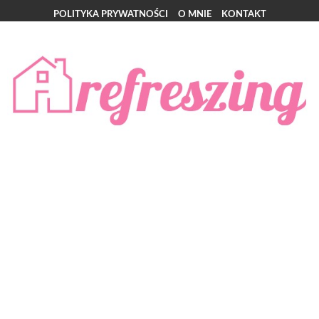
POLITYKA PRYWATNOŚCI
O MNIE
KONTAKT