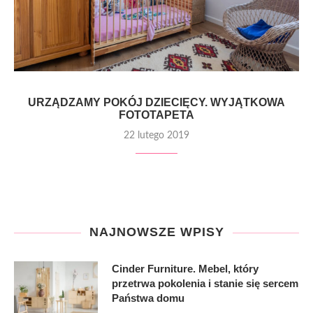
URZĄDZAMY POKÓJ DZIECIĘCY. WYJĄTKOWA
FOTOTAPETA
22 lutego 2019
NAJNOWSZE WPISY
Cinder Furniture. Mebel, który
przetrwa pokolenia i stanie się sercem
Państwa domu