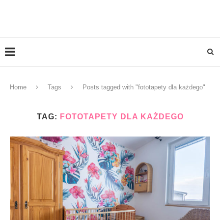
Home
Tags
Posts tagged with "fototapety dla każdego"
TAG:
FOTOTAPETY DLA KAŻDEGO