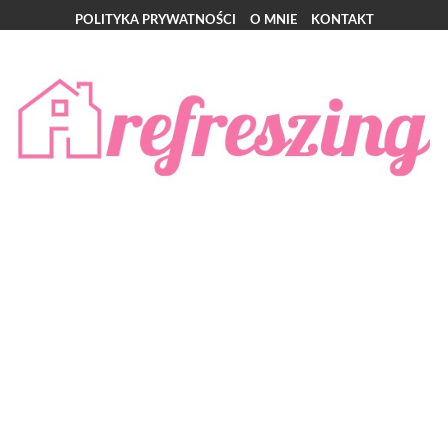
POLITYKA PRYWATNOŚCI
O MNIE
KONTAKT