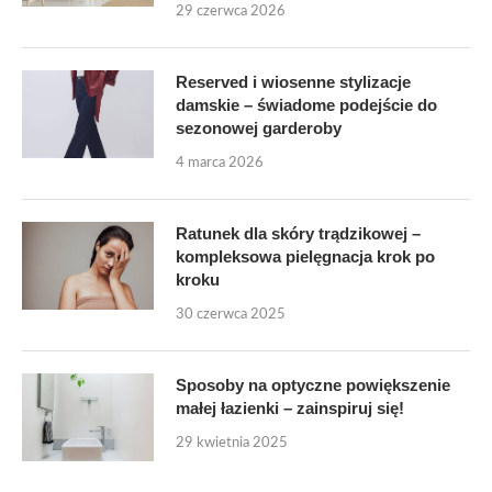
29 czerwca 2026
Reserved i wiosenne stylizacje
damskie – świadome podejście do
sezonowej garderoby
4 marca 2026
Ratunek dla skóry trądzikowej –
kompleksowa pielęgnacja krok po
kroku
30 czerwca 2025
Sposoby na optyczne powiększenie
małej łazienki – zainspiruj się!
29 kwietnia 2025