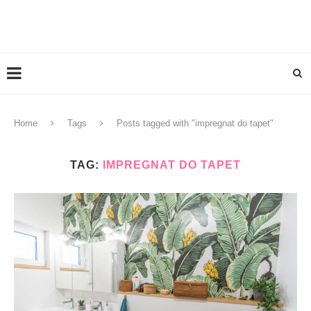
Home
Tags
Posts tagged with "impregnat do tapet"
TAG:
IMPREGNAT DO TAPET