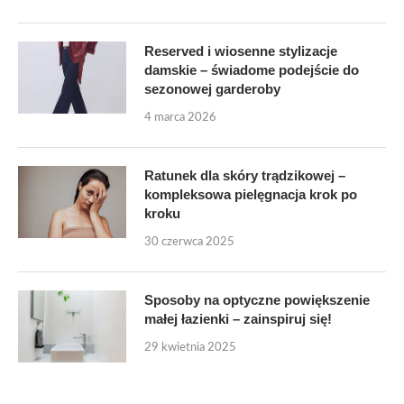
Reserved i wiosenne stylizacje
damskie – świadome podejście do
sezonowej garderoby
4 marca 2026
Ratunek dla skóry trądzikowej –
kompleksowa pielęgnacja krok po
kroku
30 czerwca 2025
Sposoby na optyczne powiększenie
małej łazienki – zainspiruj się!
29 kwietnia 2025