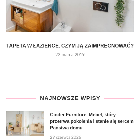
TAPETA W ŁAZIENCE. CZYM JĄ ZAIMPREGNOWAĆ?
22 marca 2019
NAJNOWSZE WPISY
Cinder Furniture. Mebel, który
przetrwa pokolenia i stanie się sercem
Państwa domu
29 czerwca 2026