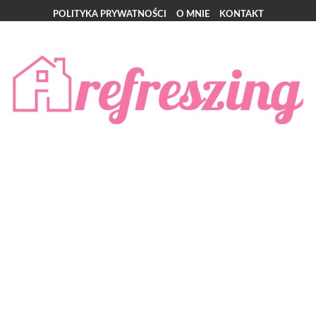
POLITYKA PRYWATNOŚCI
O MNIE
KONTAKT