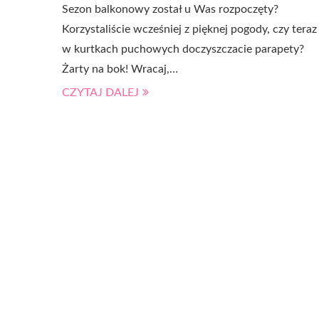
Sezon balkonowy został u Was rozpoczęty?
Korzystaliście wcześniej z pięknej pogody, czy teraz
w kurtkach puchowych doczyszczacie parapety?
Żarty na bok! Wracaj,…
CZYTAJ DALEJ