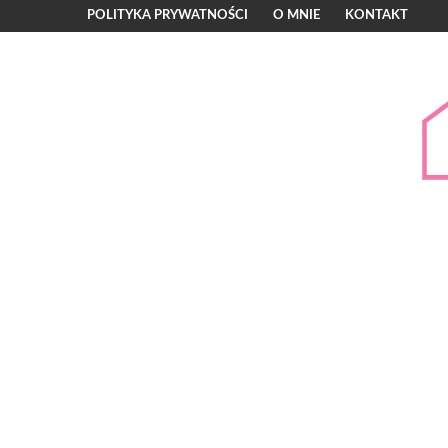
POLITYKA PRYWATNOŚCI
O MNIE
KONTAKT