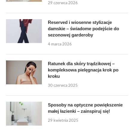
29 czerwca 2026
Reserved i wiosenne stylizacje
damskie – świadome podejście do
sezonowej garderoby
4 marca 2026
Ratunek dla skóry trądzikowej –
kompleksowa pielęgnacja krok po
kroku
30 czerwca 2025
Sposoby na optyczne powiększenie
małej łazienki – zainspiruj się!
29 kwietnia 2025