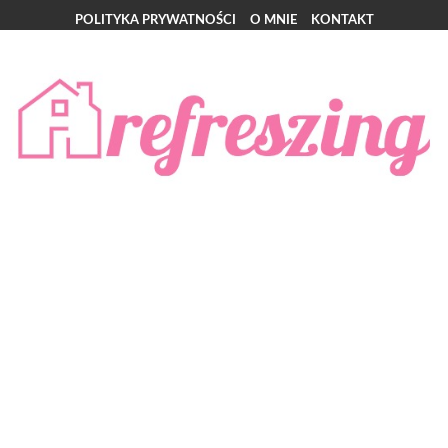
POLITYKA PRYWATNOŚCI
O MNIE
KONTAKT