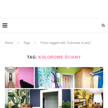
Home
Tags
Posts tagged with "kolorowe ściany"
TAG:
KOLOROWE ŚCIANY