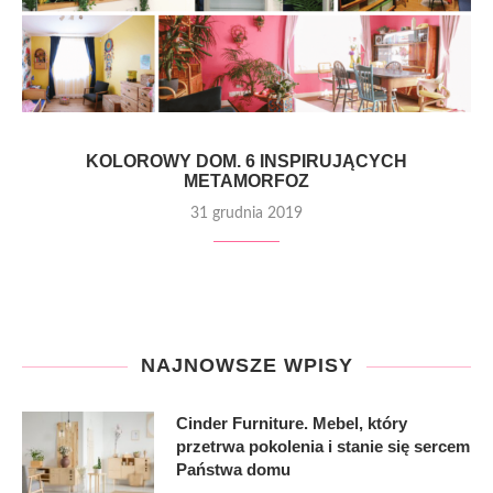
KOLOROWY DOM. 6 INSPIRUJĄCYCH
METAMORFOZ
31 grudnia 2019
NAJNOWSZE WPISY
Cinder Furniture. Mebel, który
przetrwa pokolenia i stanie się sercem
Państwa domu