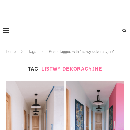
Home
Tags
Posts tagged with "listwy dekoracyjne"
TAG:
LISTWY DEKORACYJNE