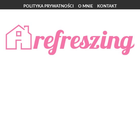
POLITYKA PRYWATNOŚCI
O MNIE
KONTAKT