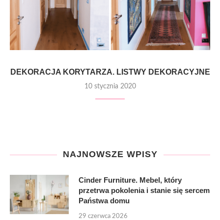
DEKORACJA KORYTARZA. LISTWY DEKORACYJNE
10 stycznia 2020
NAJNOWSZE WPISY
Cinder Furniture. Mebel, który
przetrwa pokolenia i stanie się sercem
Państwa domu
29 czerwca 2026