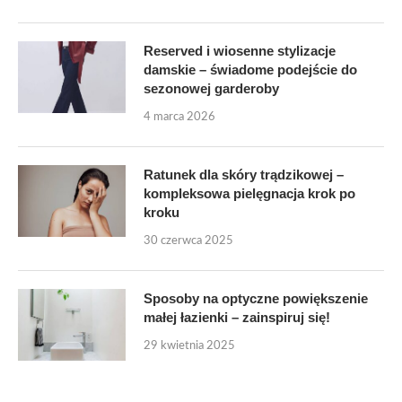
Reserved i wiosenne stylizacje
damskie – świadome podejście do
sezonowej garderoby
4 marca 2026
Ratunek dla skóry trądzikowej –
kompleksowa pielęgnacja krok po
kroku
30 czerwca 2025
Sposoby na optyczne powiększenie
małej łazienki – zainspiruj się!
29 kwietnia 2025