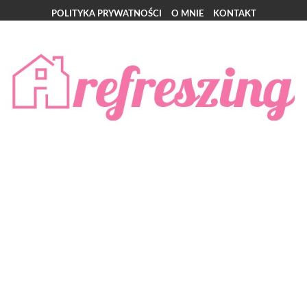
POLITYKA PRYWATNOŚCI
O MNIE
KONTAKT