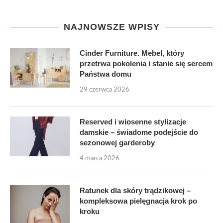
NAJNOWSZE WPISY
Cinder Furniture. Mebel, który
przetrwa pokolenia i stanie się sercem
Państwa domu
29 czerwca 2026
Reserved i wiosenne stylizacje
damskie – świadome podejście do
sezonowej garderoby
4 marca 2026
Ratunek dla skóry trądzikowej –
kompleksowa pielęgnacja krok po
kroku