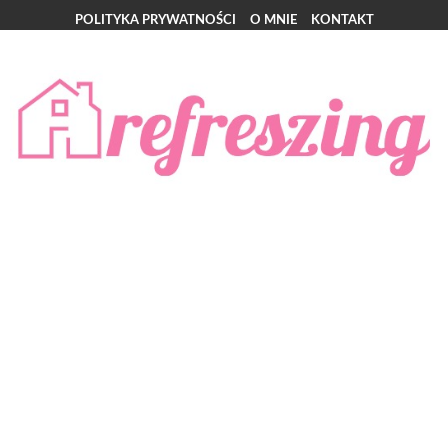
POLITYKA PRYWATNOŚCI
O MNIE
KONTAKT