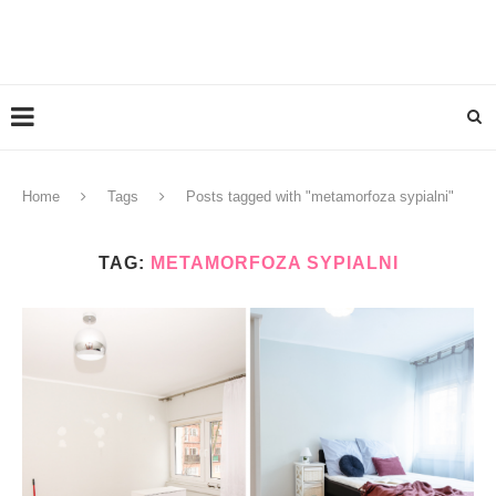
Home
Tags
Posts tagged with "metamorfoza sypialni"
TAG:
METAMORFOZA SYPIALNI