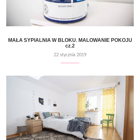
MAŁA SYPIALNIA W BLOKU. MALOWANIE POKOJU
cz.2
22 stycznia 2019