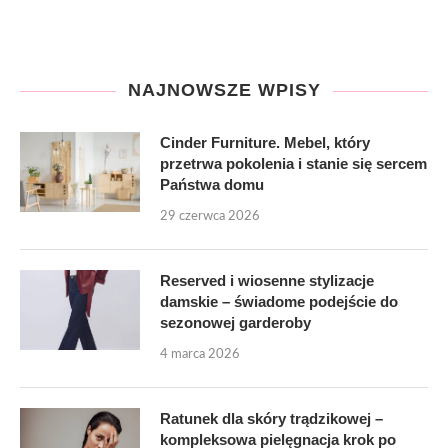
NAJNOWSZE WPISY
Cinder Furniture. Mebel, który
przetrwa pokolenia i stanie się sercem
Państwa domu
29 czerwca 2026
Reserved i wiosenne stylizacje
damskie – świadome podejście do
sezonowej garderoby
4 marca 2026
Ratunek dla skóry trądzikowej –
kompleksowa pielęgnacja krok po