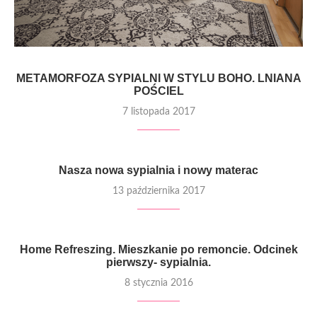
METAMORFOZA SYPIALNI W STYLU BOHO. LNIANA
POŚCIEL
7 listopada 2017
Nasza nowa sypialnia i nowy materac
13 października 2017
Home Refreszing. Mieszkanie po remoncie. Odcinek
pierwszy- sypialnia.
8 stycznia 2016