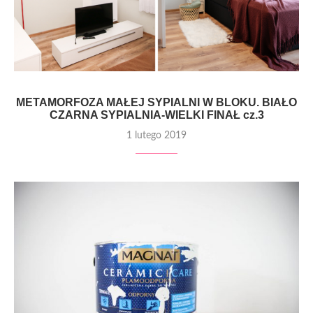
METAMORFOZA MAŁEJ SYPIALNI W BLOKU. BIAŁO
CZARNA SYPIALNIA-WIELKI FINAŁ cz.3
1 lutego 2019