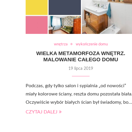
wnętrza
wykończenie domu
WIELKA METAMORFOZA WNĘTRZ.
MALOWANIE CAŁEGO DOMU
19 lipca 2019
Podczas, gdy tylko salon i sypialnia „od nowości”
miały kolorowe ściany, reszta domu pozostała biała
Oczywiście wybór białych ścian był świadomy, bo…
CZYTAJ DALEJ