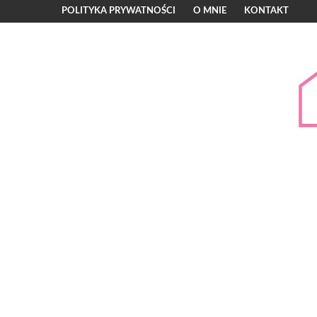
POLITYKA PRYWATNOŚCI
O MNIE
KONTAKT