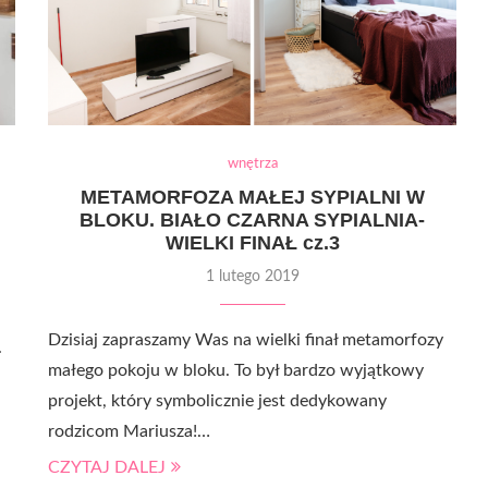
wnętrza
METAMORFOZA MAŁEJ SYPIALNI W
BLOKU. BIAŁO CZARNA SYPIALNIA-
WIELKI FINAŁ cz.3
1 lutego 2019
Dzisiaj zapraszamy Was na wielki finał metamorfozy
.
małego pokoju w bloku. To był bardzo wyjątkowy
projekt, który symbolicznie jest dedykowany
rodzicom Mariusza!…
CZYTAJ DALEJ