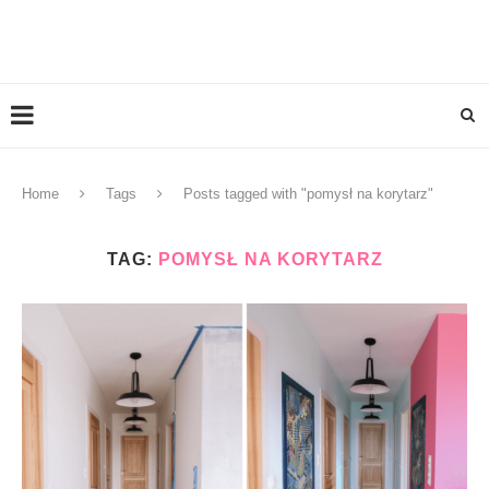
Home
Tags
Posts tagged with "pomysł na korytarz"
TAG:
POMYSŁ NA KORYTARZ