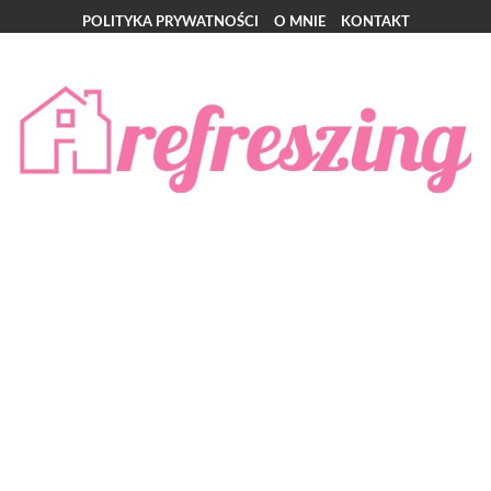
POLITYKA PRYWATNOŚCI
O MNIE
KONTAKT