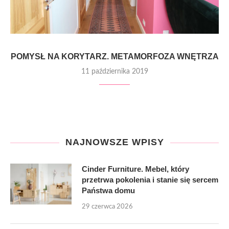
POMYSŁ NA KORYTARZ. METAMORFOZA WNĘTRZA
11 października 2019
NAJNOWSZE WPISY
Cinder Furniture. Mebel, który
przetrwa pokolenia i stanie się sercem
Państwa domu
29 czerwca 2026