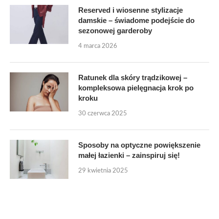
Reserved i wiosenne stylizacje
damskie – świadome podejście do
sezonowej garderoby
4 marca 2026
Ratunek dla skóry trądzikowej –
kompleksowa pielęgnacja krok po
kroku
30 czerwca 2025
Sposoby na optyczne powiększenie
małej łazienki – zainspiruj się!
29 kwietnia 2025