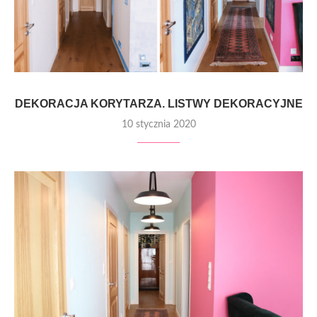
DEKORACJA KORYTARZA. LISTWY DEKORACYJNE
10 stycznia 2020