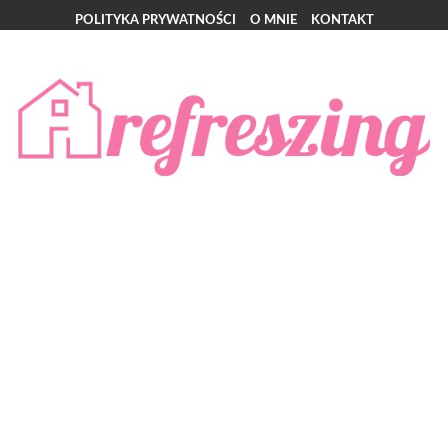
POLITYKA PRYWATNOŚCI
O MNIE
KONTAKT