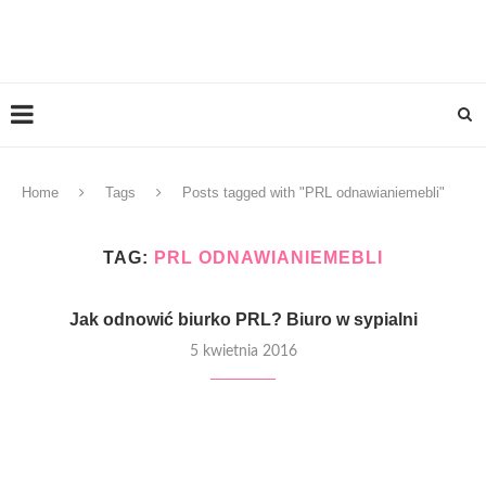
Home
Tags
Posts tagged with "PRL odnawianiemebli"
TAG:
PRL ODNAWIANIEMEBLI
Jak odnowić biurko PRL? Biuro w sypialni
5 kwietnia 2016