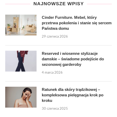
NAJNOWSZE WPISY
Cinder Furniture. Mebel, który
przetrwa pokolenia i stanie się sercem
Państwa domu
29 czerwca 2026
Reserved i wiosenne stylizacje
damskie – świadome podejście do
sezonowej garderoby
4 marca 2026
Ratunek dla skóry trądzikowej –
kompleksowa pielęgnacja krok po
kroku
30 czerwca 2025