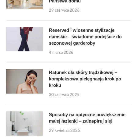
Państwa domu
29 czerwca 2026
Reserved i wiosenne stylizacje
damskie – świadome podejście do
sezonowej garderoby
4 marca 2026
Ratunek dla skóry trądzikowej –
kompleksowa pielęgnacja krok po
kroku
30 czerwca 2025
Sposoby na optyczne powiększenie
małej łazienki – zainspiruj się!
29 kwietnia 2025