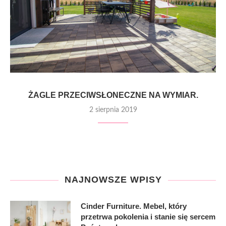
ŻAGLE PRZECIWSŁONECZNE NA WYMIAR.
2 sierpnia 2019
NAJNOWSZE WPISY
Cinder Furniture. Mebel, który
przetrwa pokolenia i stanie się sercem