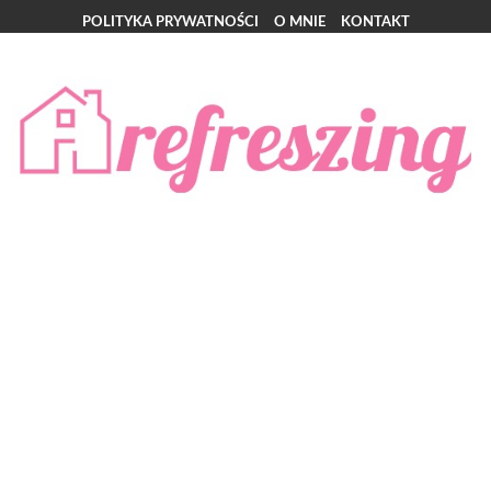
POLITYKA PRYWATNOŚCI
O MNIE
KONTAKT