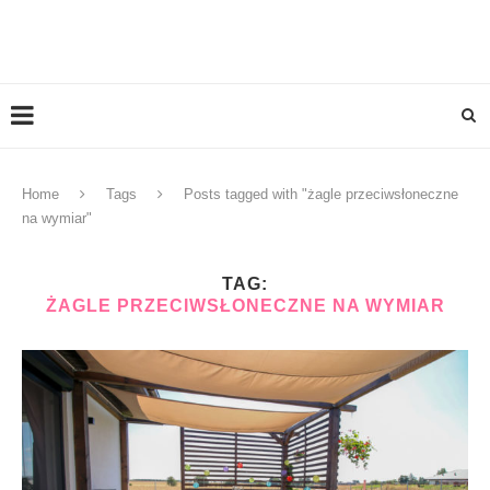
Home
Tags
Posts tagged with "żagle przeciwsłoneczne
na wymiar"
TAG:
ŻAGLE PRZECIWSŁONECZNE NA WYMIAR