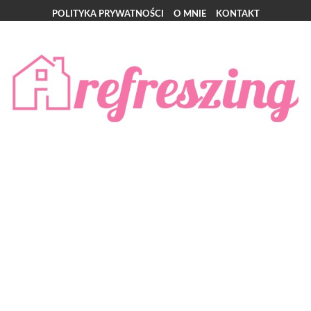
POLITYKA PRYWATNOŚCI
O MNIE
KONTAKT