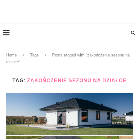
Home
Tags
Posts tagged with "zakończenie sezonu na
działce"
TAG:
ZAKOŃCZENIE SEZONU NA DZIAŁCE