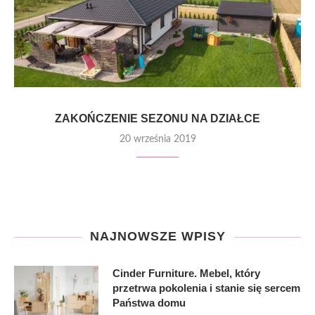
ZAKOŃCZENIE SEZONU NA DZIAŁCE
20 września 2019
NAJNOWSZE WPISY
Cinder Furniture. Mebel, który
przetrwa pokolenia i stanie się sercem
Państwa domu