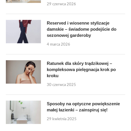
29 czerwca 2026
Reserved i wiosenne stylizacje
damskie – świadome podejście do
sezonowej garderoby
4 marca 2026
Ratunek dla skóry trądzikowej –
kompleksowa pielęgnacja krok po
kroku
30 czerwca 2025
Sposoby na optyczne powiększenie
małej łazienki – zainspiruj się!
29 kwietnia 2025