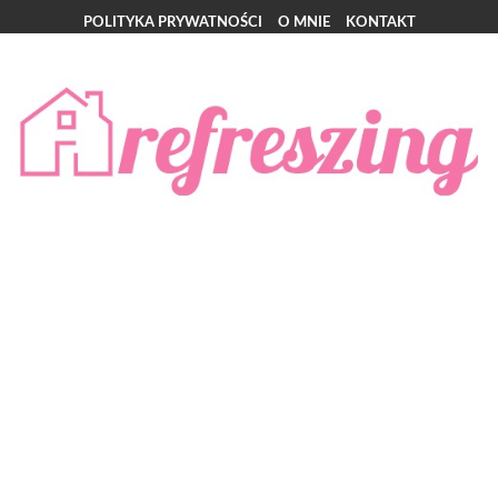
POLITYKA PRYWATNOŚCI
O MNIE
KONTAKT