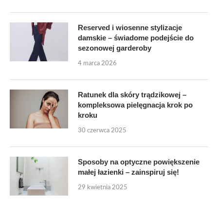
Reserved i wiosenne stylizacje
damskie – świadome podejście do
sezonowej garderoby
4 marca 2026
Ratunek dla skóry trądzikowej –
kompleksowa pielęgnacja krok po
kroku
30 czerwca 2025
Sposoby na optyczne powiększenie
małej łazienki – zainspiruj się!
29 kwietnia 2025