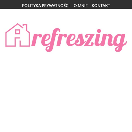
POLITYKA PRYWATNOŚCI
O MNIE
KONTAKT