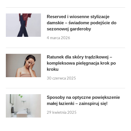
Reserved i wiosenne stylizacje
damskie – świadome podejście do
sezonowej garderoby
4 marca 2026
Ratunek dla skóry trądzikowej –
kompleksowa pielęgnacja krok po
kroku
30 czerwca 2025
Sposoby na optyczne powiększenie
małej łazienki – zainspiruj się!
29 kwietnia 2025