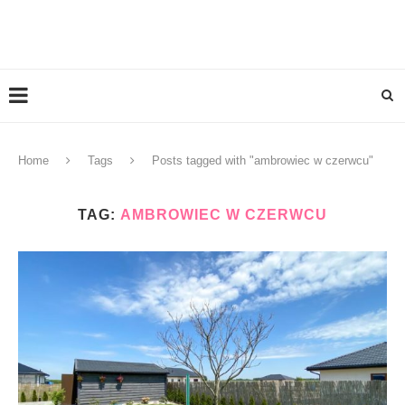
Home
Tags
Posts tagged with "ambrowiec w czerwcu"
TAG:
AMBROWIEC W CZERWCU