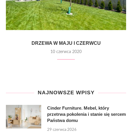
DRZEWA W MAJU I CZERWCU
10 czerwca 2020
NAJNOWSZE WPISY
Cinder Furniture. Mebel, który
przetrwa pokolenia i stanie się sercem
Państwa domu
29 czerwca 2026