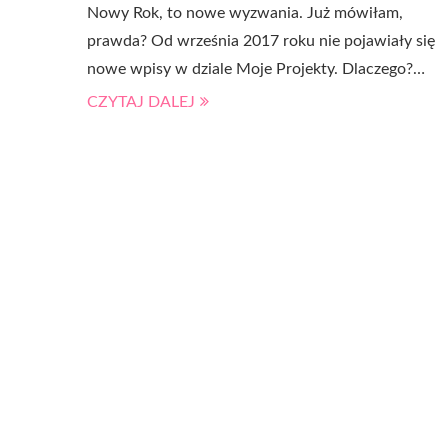
Nowy Rok, to nowe wyzwania. Już mówiłam,
prawda? Od września 2017 roku nie pojawiały się
nowe wpisy w dziale Moje Projekty. Dlaczego?…
CZYTAJ DALEJ