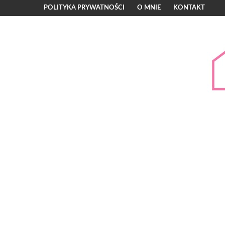
POLITYKA PRYWATNOŚCI
O MNIE
KONTAKT