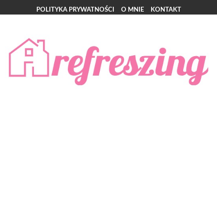
POLITYKA PRYWATNOŚCI
O MNIE
KONTAKT