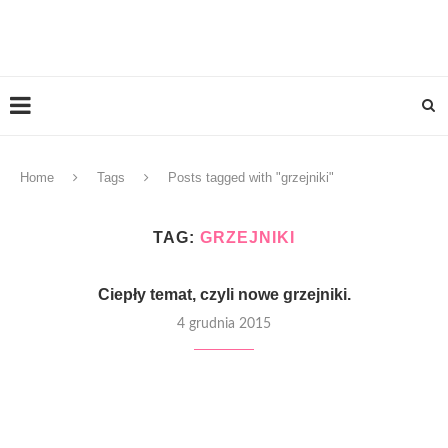
Home
Tags
Posts tagged with "grzejniki"
TAG:
GRZEJNIKI
Ciepły temat, czyli nowe grzejniki.
4 grudnia 2015