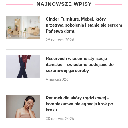
NAJNOWSZE WPISY
Cinder Furniture. Mebel, który
przetrwa pokolenia i stanie się sercem
Państwa domu
29 czerwca 2026
Reserved i wiosenne stylizacje
damskie – świadome podejście do
sezonowej garderoby
4 marca 2026
Ratunek dla skóry trądzikowej –
kompleksowa pielęgnacja krok po
kroku
30 czerwca 2025