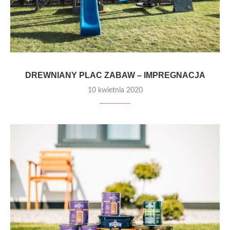
DREWNIANY PLAC ZABAW – IMPREGNACJA
10 kwietnia 2020