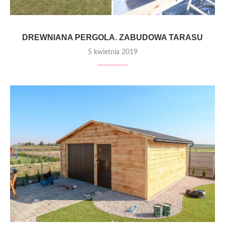
DREWNIANA PERGOLA. ZABUDOWA TARASU
5 kwietnia 2019