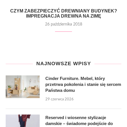
CZYM ZABEZPIECZYĆ DREWNIANY BUDYNEK?
IMPREGNACJA DREWNA NA ZIMĘ
26 października 2018
NAJNOWSZE WPISY
Cinder Furniture. Mebel, który
przetrwa pokolenia i stanie się sercem
Państwa domu
29 czerwca 2026
Reserved i wiosenne stylizacje
damskie – świadome podejście do