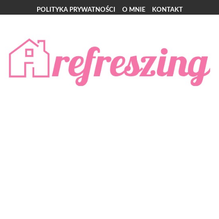
POLITYKA PRYWATNOŚCI
O MNIE
KONTAKT