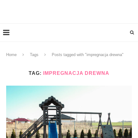
Home
Tags
Posts tagged with "impregnacja drewna"
TAG:
IMPREGNACJA DREWNA