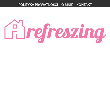
POLITYKA PRYWATNOŚCI
O MNIE
KONTAKT