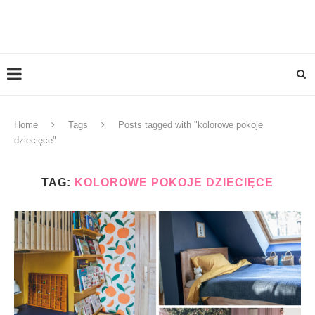
Home
Tags
Posts tagged with "kolorowe pokoje
dziecięce"
TAG:
KOLOROWE POKOJE DZIECIĘCE