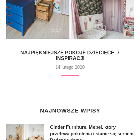
NAJPIĘKNIEJSZE POKOJE DZIECIĘCE. 7
INSPIRACJI
14 lutego 2020
NAJNOWSZE WPISY
Cinder Furniture. Mebel, który
przetrwa pokolenia i stanie się sercem