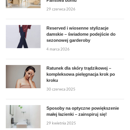
Państwa domu
29 czerwca 2026
Reserved i wiosenne stylizacje
damskie – świadome podejście do
sezonowej garderoby
4 marca 2026
Ratunek dla skóry trądzikowej –
kompleksowa pielęgnacja krok po
kroku
30 czerwca 2025
Sposoby na optyczne powiększenie
małej łazienki – zainspiruj się!
29 kwietnia 2025