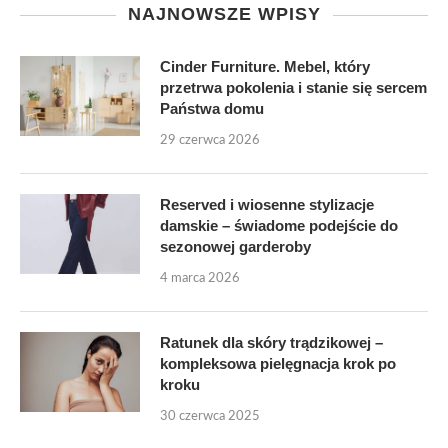
NAJNOWSZE WPISY
Cinder Furniture. Mebel, który
przetrwa pokolenia i stanie się sercem
Państwa domu
29 czerwca 2026
Reserved i wiosenne stylizacje
damskie – świadome podejście do
sezonowej garderoby
4 marca 2026
Ratunek dla skóry trądzikowej –
kompleksowa pielęgnacja krok po
kroku
30 czerwca 2025