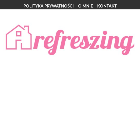
POLITYKA PRYWATNOŚCI
O MNIE
KONTAKT