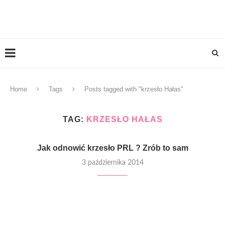
Home
Tags
Posts tagged with "krzesło Hałas"
TAG:
KRZESŁO HAŁAS
Jak odnowić krzesło PRL ? Zrób to sam
3 października 2014