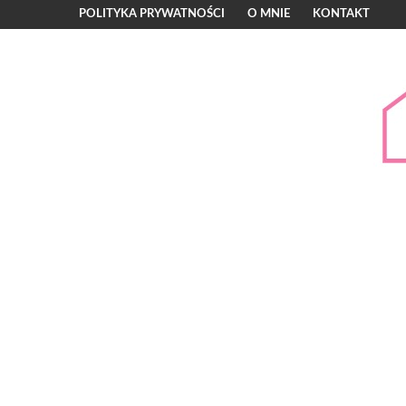
POLITYKA PRYWATNOŚCI
O MNIE
KONTAKT