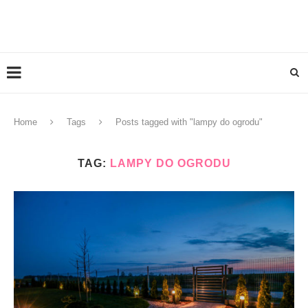
Home
Tags
Posts tagged with "lampy do ogrodu"
TAG:
LAMPY DO OGRODU