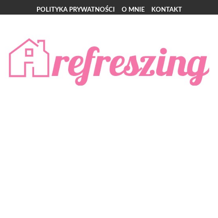
POLITYKA PRYWATNOŚCI
O MNIE
KONTAKT