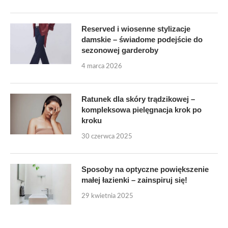
Reserved i wiosenne stylizacje
damskie – świadome podejście do
sezonowej garderoby
4 marca 2026
Ratunek dla skóry trądzikowej –
kompleksowa pielęgnacja krok po
kroku
30 czerwca 2025
Sposoby na optyczne powiększenie
małej łazienki – zainspiruj się!
29 kwietnia 2025