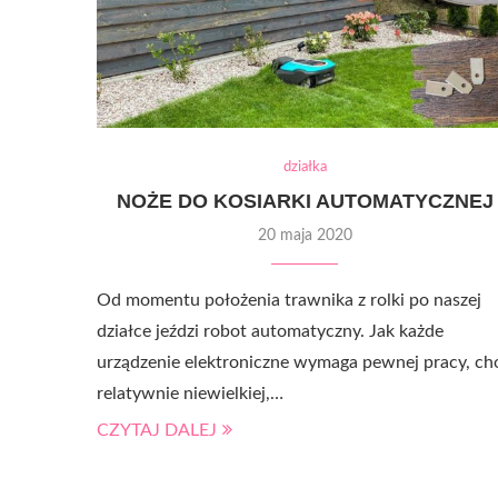
działka
NOŻE DO KOSIARKI AUTOMATYCZNEJ
20 maja 2020
Od momentu położenia trawnika z rolki po naszej
działce jeździ robot automatyczny. Jak każde
urządzenie elektroniczne wymaga pewnej pracy, ch
relatywnie niewielkiej,…
CZYTAJ DALEJ