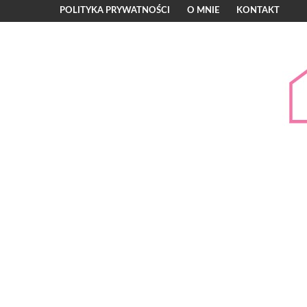
POLITYKA PRYWATNOŚCI
O MNIE
KONTAKT